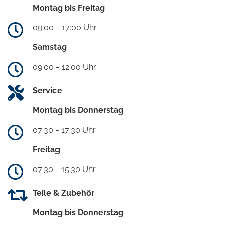
Montag bis Freitag
09:00 - 17:00 Uhr
Samstag
09:00 - 12:00 Uhr
Service
Montag bis Donnerstag
07:30 - 17:30 Uhr
Freitag
07:30 - 15:30 Uhr
Teile & Zubehör
Montag bis Donnerstag