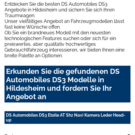
Entdecken Sie die besten DS Automobiles DS3
Angebote in Hildesheim und sichern Sie sich Ihren
Traumwagen.
Unser vielfältiges Angebot an Fahrzeugmodellen lässt
fast keine Wünsche offen.
Ob Sie ein brandneues Modell mit den neuesten
technologischen Features suchen oder sich für ein
preiswertes, aber qualitativ hochwertiges
Gebrauchtfahrzeug interessieren, wir bieten Ihnen eine
breite Palette an Optionen.
Erkunden Sie die gefundenen DS
Automobiles DS3 Modelle in
Hildesheim und fordern Sie Ihr
Angebot an
DS Automobiles DS3 Etoile AT Shz Navi Kamera Leder Head-
up