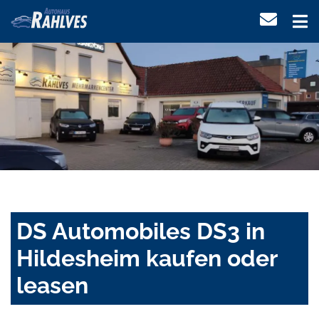
DS Automobiles DS3 in
Hildesheim kaufen oder
leasen