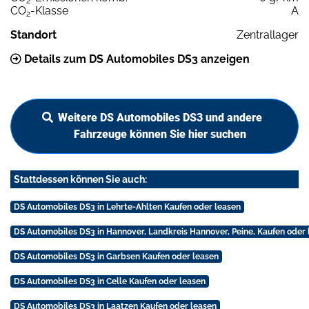
2
CO
-Klasse
A
2
Standort
Zentrallager
Details zum DS Automobiles DS3 anzeigen
Weitere DS Automobiles DS3 und andere
Fahrzeuge können Sie hier suchen
Stattdessen können Sie auch:
DS Automobiles DS3 in Lehrte-Ahlten Kaufen oder leasen
DS Automobiles DS3 in Hannover, Landkreis Hannover, Peine, Kaufen oder 
DS Automobiles DS3 in Garbsen Kaufen oder leasen
DS Automobiles DS3 in Celle Kaufen oder leasen
DS Automobiles DS3 in Laatzen Kaufen oder leasen