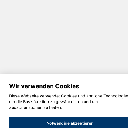
Wir verwenden Cookies
Diese Webseite verwendet Cookies und ähnliche Technologie
um die Basisfunktion zu gewährleisten und um
Zusatzfunktionen zu bieten.
Notwendige akzeptieren