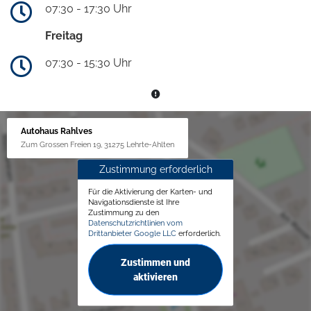
07:30 - 17:30 Uhr
Freitag
07:30 - 15:30 Uhr
Autohaus Rahlves
Zum Grossen Freien 19, 31275 Lehrte-Ahlten
Zustimmung erforderlich
Für die Aktivierung der Karten- und
Navigationsdienste ist Ihre
Zustimmung zu den
Datenschutzrichtlinien vom
Drittanbieter Google LLC
erforderlich.
Zustimmen und
aktivieren