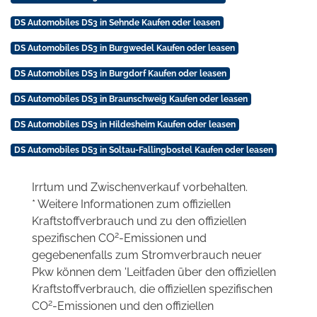
DS Automobiles DS3 in Sehnde Kaufen oder leasen
DS Automobiles DS3 in Burgwedel Kaufen oder leasen
DS Automobiles DS3 in Burgdorf Kaufen oder leasen
DS Automobiles DS3 in Braunschweig Kaufen oder leasen
DS Automobiles DS3 in Hildesheim Kaufen oder leasen
DS Automobiles DS3 in Soltau-Fallingbostel Kaufen oder leasen
Irrtum und Zwischenverkauf vorbehalten.
* Weitere Informationen zum offiziellen
Kraftstoffverbrauch und zu den offiziellen
2
spezifischen CO
-Emissionen und
gegebenenfalls zum Stromverbrauch neuer
Pkw können dem 'Leitfaden über den offiziellen
Kraftstoffverbrauch, die offiziellen spezifischen
2
CO
-Emissionen und den offiziellen