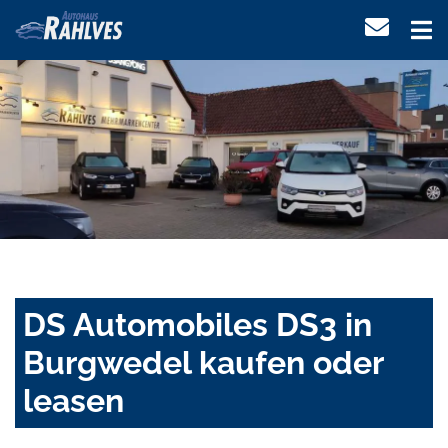
DS Automobiles DS3 in
Burgwedel kaufen oder
leasen