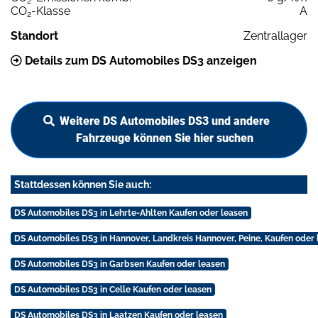
2
CO
-Klasse
A
2
Standort
Zentrallager
Details zum DS Automobiles DS3 anzeigen
Weitere DS Automobiles DS3 und andere
Fahrzeuge können Sie hier suchen
Stattdessen können Sie auch:
DS Automobiles DS3 in Lehrte-Ahlten Kaufen oder leasen
DS Automobiles DS3 in Hannover, Landkreis Hannover, Peine, Kaufen oder 
DS Automobiles DS3 in Garbsen Kaufen oder leasen
DS Automobiles DS3 in Celle Kaufen oder leasen
DS Automobiles DS3 in Laatzen Kaufen oder leasen