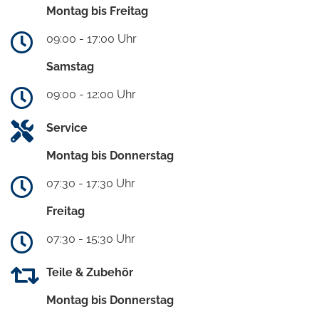
Montag bis Freitag
09:00 - 17:00 Uhr
Samstag
09:00 - 12:00 Uhr
Service
Montag bis Donnerstag
07:30 - 17:30 Uhr
Freitag
07:30 - 15:30 Uhr
Teile & Zubehör
Montag bis Donnerstag