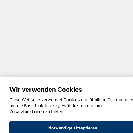
Wir verwenden Cookies
Diese Webseite verwendet Cookies und ähnliche Technologie
um die Basisfunktion zu gewährleisten und um
Zusatzfunktionen zu bieten.
Notwendige akzeptieren