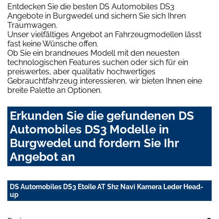
Entdecken Sie die besten DS Automobiles DS3
Angebote in Burgwedel und sichern Sie sich Ihren
Traumwagen.
Unser vielfältiges Angebot an Fahrzeugmodellen lässt
fast keine Wünsche offen.
Ob Sie ein brandneues Modell mit den neuesten
technologischen Features suchen oder sich für ein
preiswertes, aber qualitativ hochwertiges
Gebrauchtfahrzeug interessieren, wir bieten Ihnen eine
breite Palette an Optionen.
Erkunden Sie die gefundenen DS
Automobiles DS3 Modelle in
Burgwedel und fordern Sie Ihr
Angebot an
DS Automobiles DS3 Etoile AT Shz Navi Kamera Leder Head-
up