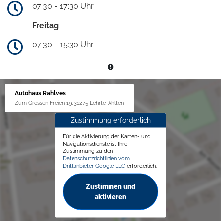
07:30 - 17:30 Uhr
Freitag
07:30 - 15:30 Uhr
Autohaus Rahlves
Zum Grossen Freien 19, 31275 Lehrte-Ahlten
Zustimmung erforderlich
Für die Aktivierung der Karten- und
Navigationsdienste ist Ihre
Zustimmung zu den
Datenschutzrichtlinien vom
Drittanbieter Google LLC
erforderlich.
Zustimmen und
aktivieren