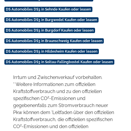
DS Automobiles DS3 in Sehnde Kaufen oder leasen
DS Automobiles DS3 in Burgwedel Kaufen oder leasen
DS Automobiles DS3 in Burgdorf Kaufen oder leasen
DS Automobiles DS3 in Braunschweig Kaufen oder leasen
DS Automobiles DS3 in Hildesheim Kaufen oder leasen
DS Automobiles DS3 in Soltau-Fallingbostel Kaufen oder leasen
Irrtum und Zwischenverkauf vorbehalten.
* Weitere Informationen zum offiziellen
Kraftstoffverbrauch und zu den offiziellen
2
spezifischen CO
-Emissionen und
gegebenenfalls zum Stromverbrauch neuer
Pkw können dem 'Leitfaden über den offiziellen
Kraftstoffverbrauch, die offiziellen spezifischen
2
CO
-Emissionen und den offiziellen