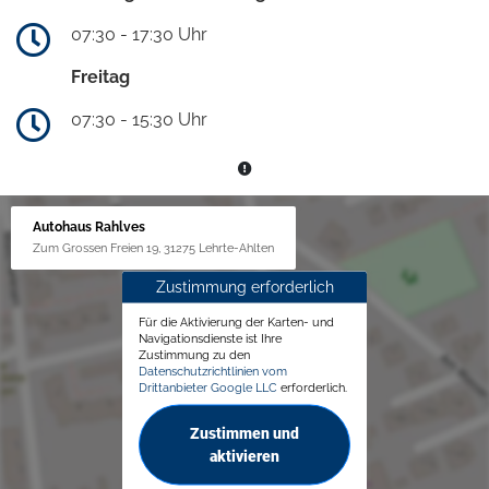
07:30 - 17:30 Uhr
Freitag
07:30 - 15:30 Uhr
Autohaus Rahlves
Zum Grossen Freien 19, 31275 Lehrte-Ahlten
Zustimmung erforderlich
Für die Aktivierung der Karten- und
Navigationsdienste ist Ihre
Zustimmung zu den
Datenschutzrichtlinien vom
Drittanbieter Google LLC
erforderlich.
Zustimmen und
aktivieren