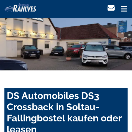
DS Automobiles DS3
Crossback in Soltau-
Fallingbostel kaufen oder
leasen