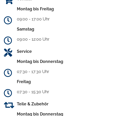
Montag bis Freitag
09:00 - 17:00 Uhr
Samstag
09:00 - 12:00 Uhr
Service
Montag bis Donnerstag
07:30 - 17:30 Uhr
Freitag
07:30 - 15:30 Uhr
Teile & Zubehör
Montag bis Donnerstag