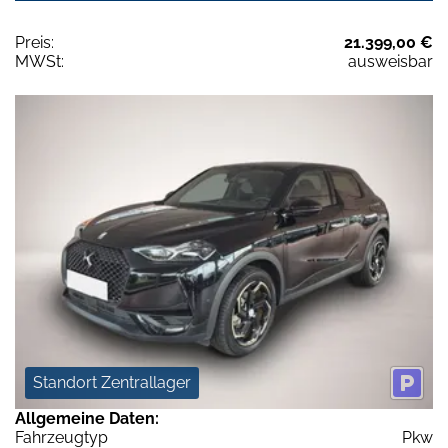
Preis:
21.399,00 €
MWSt:
ausweisbar
Standort Zentrallager
Allgemeine Daten:
Fahrzeugtyp
Pkw