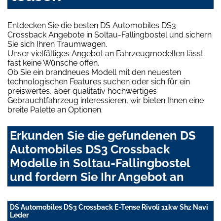
Entdecken Sie die besten DS Automobiles DS3
Crossback Angebote in Soltau-Fallingbostel und sichern
Sie sich Ihren Traumwagen.
Unser vielfältiges Angebot an Fahrzeugmodellen lässt
fast keine Wünsche offen.
Ob Sie ein brandneues Modell mit den neuesten
technologischen Features suchen oder sich für ein
preiswertes, aber qualitativ hochwertiges
Gebrauchtfahrzeug interessieren, wir bieten Ihnen eine
breite Palette an Optionen.
Erkunden Sie die gefundenen DS
Automobiles DS3 Crossback
Modelle in Soltau-Fallingbostel
und fordern Sie Ihr Angebot an
DS Automobiles DS3 Crossback E-Tense Rivoli 11kw Shz Navi
Leder