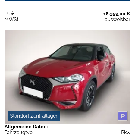
Preis:
18.399,00 €
MWSt:
ausweisbar
Standort Zentrallager
Allgemeine Daten:
Fahrzeugtyp
Pkw