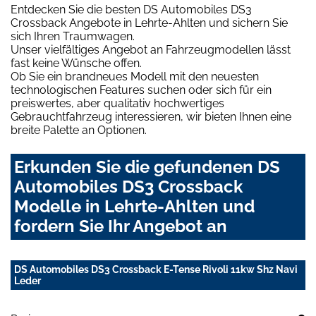
Entdecken Sie die besten DS Automobiles DS3
Crossback Angebote in Lehrte-Ahlten und sichern Sie
sich Ihren Traumwagen.
Unser vielfältiges Angebot an Fahrzeugmodellen lässt
fast keine Wünsche offen.
Ob Sie ein brandneues Modell mit den neuesten
technologischen Features suchen oder sich für ein
preiswertes, aber qualitativ hochwertiges
Gebrauchtfahrzeug interessieren, wir bieten Ihnen eine
breite Palette an Optionen.
Erkunden Sie die gefundenen DS
Automobiles DS3 Crossback
Modelle in Lehrte-Ahlten und
fordern Sie Ihr Angebot an
DS Automobiles DS3 Crossback E-Tense Rivoli 11kw Shz Navi
Leder