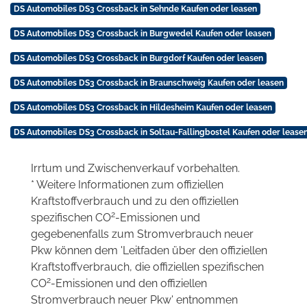
DS Automobiles DS3 Crossback in Sehnde Kaufen oder leasen
DS Automobiles DS3 Crossback in Burgwedel Kaufen oder leasen
DS Automobiles DS3 Crossback in Burgdorf Kaufen oder leasen
DS Automobiles DS3 Crossback in Braunschweig Kaufen oder leasen
DS Automobiles DS3 Crossback in Hildesheim Kaufen oder leasen
DS Automobiles DS3 Crossback in Soltau-Fallingbostel Kaufen oder lease
Irrtum und Zwischenverkauf vorbehalten.
* Weitere Informationen zum offiziellen
Kraftstoffverbrauch und zu den offiziellen
2
spezifischen CO
-Emissionen und
gegebenenfalls zum Stromverbrauch neuer
Pkw können dem 'Leitfaden über den offiziellen
Kraftstoffverbrauch, die offiziellen spezifischen
2
CO
-Emissionen und den offiziellen
Stromverbrauch neuer Pkw' entnommen