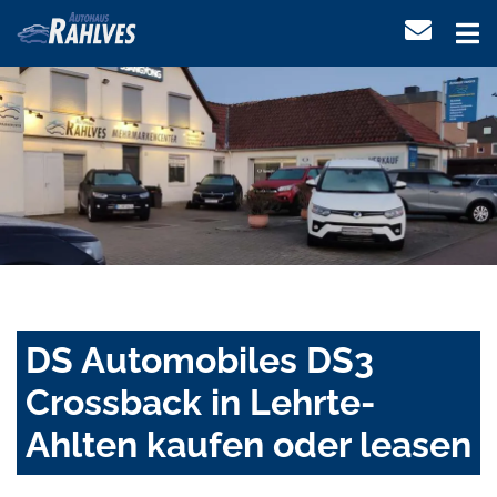
DS Automobiles DS3
Crossback in Lehrte-
Ahlten kaufen oder leasen