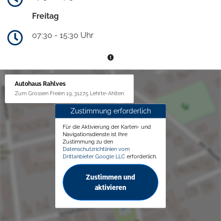
Freitag
07:30 - 15:30 Uhr
Autohaus Rahlves
Zum Grossen Freien 19, 31275 Lehrte-Ahlten
Zustimmung erforderlich
Für die Aktivierung der Karten- und
Navigationsdienste ist Ihre
Zustimmung zu den
Datenschutzrichtlinien vom
Drittanbieter Google LLC
erforderlich.
Zustimmen und
aktivieren