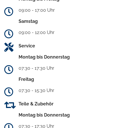
09:00 - 17:00 Uhr
Samstag
09:00 - 12:00 Uhr
Service
Montag bis Donnerstag
07:30 - 17:30 Uhr
Freitag
07:30 - 15:30 Uhr
Teile & Zubehör
Montag bis Donnerstag
07:30 - 17:30 Uhr