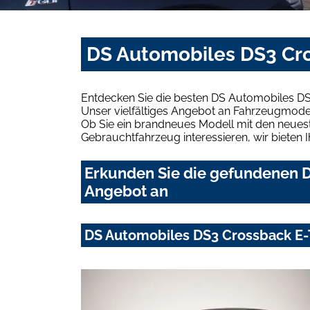
DS Automobiles DS3 Cro
Entdecken Sie die besten DS Automobiles DS
Unser vielfältiges Angebot an Fahrzeugmodel
Ob Sie ein brandneues Modell mit den neuest
Gebrauchtfahrzeug interessieren, wir bieten I
Erkunden Sie die gefundenen D
Angebot an
DS Automobiles DS3 Crossback E-T