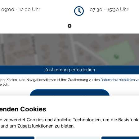
09:00 - 12:00 Uhr
07:30 - 15:30 Uhr
Zustimmung erforderlich
g der Karten- und Navigationsdienste ist Ihre Zustimmung zu den
Datenschutzrichtlinien v
rlich.
Zustimmen und aktivieren
enden Cookies
e verwendet Cookies und ähnliche Technologien, um die Basisfunk
 und um Zusatzfunktionen zu bieten.