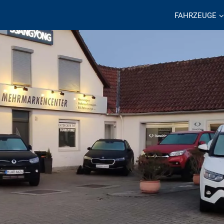
FAHRZEUGE