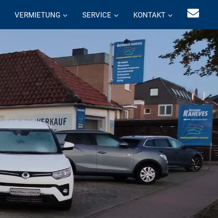
VERMIETUNG
SERVICE
KONTAKT