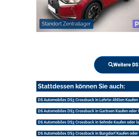
Standort Zentrallager
Weitere DS
Stattdessen können Sie auch:
DS Automobiles DS3 Crossback in Lehrte-Ahlten Kaufen 
DS Automobiles DS3 Crossback in Garbsen Kaufen oder 
DS Automobiles DS3 Crossback in Sehnde Kaufen oder l
DS Automobiles DS3 Crossback in Burgdorf Kaufen oder