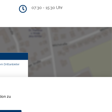
07:30 - 15:30 Uhr
om Drittanbieter
tion zu