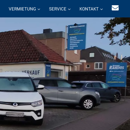
VERMIETUNG
SERVICE
KONTAKT