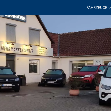
FAHRZEUGE