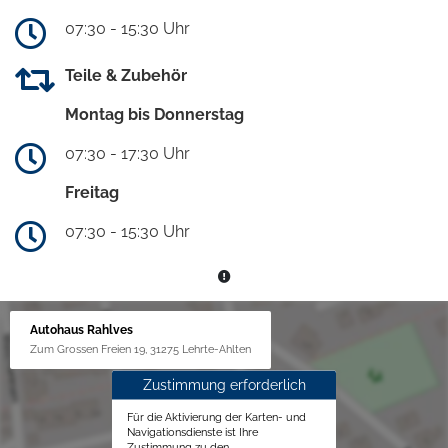
07:30 - 15:30 Uhr
Teile & Zubehör
Montag bis Donnerstag
07:30 - 17:30 Uhr
Freitag
07:30 - 15:30 Uhr
Autohaus Rahlves
Zum Grossen Freien 19, 31275 Lehrte-Ahlten
Zustimmung erforderlich
Für die Aktivierung der Karten- und
Navigationsdienste ist Ihre
Zustimmung zu den