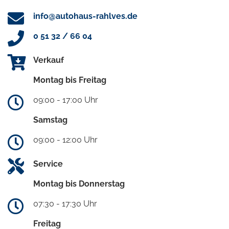
info@autohaus-rahlves.de
0 51 32 / 66 04
Verkauf
Montag bis Freitag
09:00 - 17:00 Uhr
Samstag
09:00 - 12:00 Uhr
Service
Montag bis Donnerstag
07:30 - 17:30 Uhr
Freitag