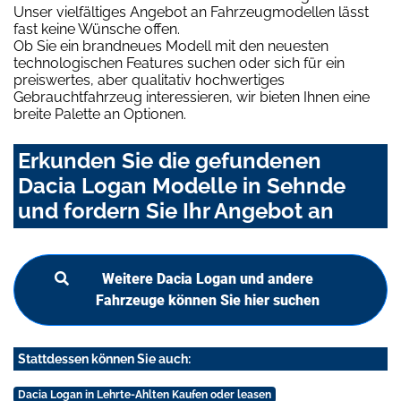
Unser vielfältiges Angebot an Fahrzeugmodellen lässt
fast keine Wünsche offen.
Ob Sie ein brandneues Modell mit den neuesten
technologischen Features suchen oder sich für ein
preiswertes, aber qualitativ hochwertiges
Gebrauchtfahrzeug interessieren, wir bieten Ihnen eine
breite Palette an Optionen.
Erkunden Sie die gefundenen
Dacia Logan Modelle in Sehnde
und fordern Sie Ihr Angebot an
Weitere Dacia Logan und andere
Fahrzeuge können Sie hier suchen
Stattdessen können Sie auch:
Dacia Logan in Lehrte-Ahlten Kaufen oder leasen