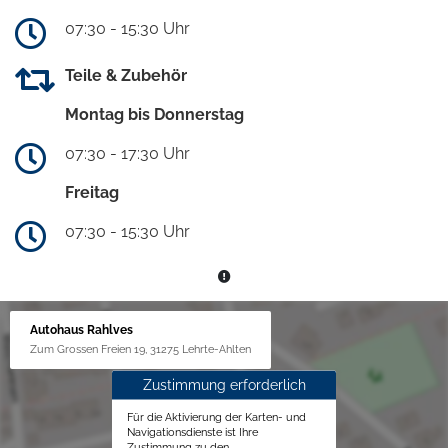
07:30 - 15:30 Uhr
Teile & Zubehör
Montag bis Donnerstag
07:30 - 17:30 Uhr
Freitag
07:30 - 15:30 Uhr
Autohaus Rahlves
Zum Grossen Freien 19, 31275 Lehrte-Ahlten
Zustimmung erforderlich
Für die Aktivierung der Karten- und
Navigationsdienste ist Ihre
Zustimmung zu den