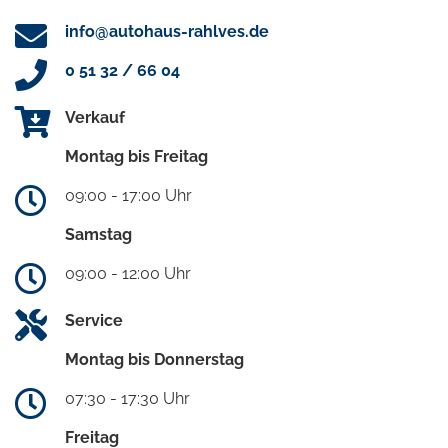
info@autohaus-rahlves.de
0 51 32 / 66 04
Verkauf
Montag bis Freitag
09:00 - 17:00 Uhr
Samstag
09:00 - 12:00 Uhr
Service
Montag bis Donnerstag
07:30 - 17:30 Uhr
Freitag