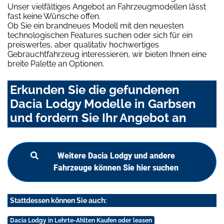
Unser vielfältiges Angebot an Fahrzeugmodellen lässt
fast keine Wünsche offen.
Ob Sie ein brandneues Modell mit den neuesten
technologischen Features suchen oder sich für ein
preiswertes, aber qualitativ hochwertiges
Gebrauchtfahrzeug interessieren, wir bieten Ihnen eine
breite Palette an Optionen.
Erkunden Sie die gefundenen
Dacia Lodgy Modelle in Garbsen
und fordern Sie Ihr Angebot an
Weitere Dacia Lodgy und andere
Fahrzeuge können Sie hier suchen
Stattdessen können Sie auch:
Dacia Lodgy in Lehrte-Ahlten Kaufen oder leasen