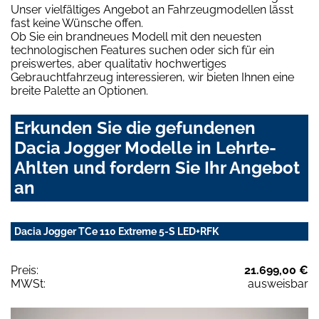
Unser vielfältiges Angebot an Fahrzeugmodellen lässt
fast keine Wünsche offen.
Ob Sie ein brandneues Modell mit den neuesten
technologischen Features suchen oder sich für ein
preiswertes, aber qualitativ hochwertiges
Gebrauchtfahrzeug interessieren, wir bieten Ihnen eine
breite Palette an Optionen.
Erkunden Sie die gefundenen
Dacia Jogger Modelle in Lehrte-
Ahlten und fordern Sie Ihr Angebot
an
Dacia Jogger TCe 110 Extreme 5-S LED+RFK
Preis:
21.699,00 €
MWSt:
ausweisbar