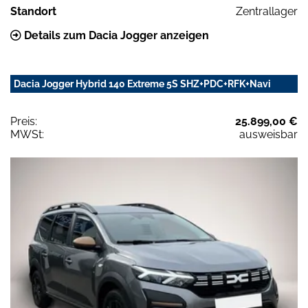
Standort
Zentrallager
Details zum Dacia Jogger anzeigen
Dacia Jogger Hybrid 140 Extreme 5S SHZ+PDC+RFK+Navi
Preis:
25.899,00 €
MWSt:
ausweisbar