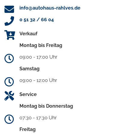
info@autohaus-rahlves.de
0 51 32 / 66 04
Verkauf
Montag bis Freitag
09:00 - 17:00 Uhr
Samstag
09:00 - 12:00 Uhr
Service
Montag bis Donnerstag
07:30 - 17:30 Uhr
Freitag