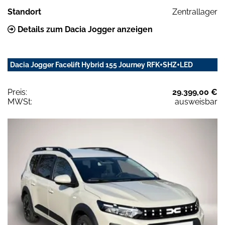
Standort
Zentrallager
Details zum Dacia Jogger anzeigen
Dacia Jogger Facelift Hybrid 155 Journey RFK+SHZ+LED
Preis:
29.399,00 €
MWSt:
ausweisbar