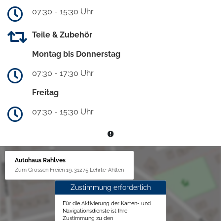
07:30 - 15:30 Uhr
Teile & Zubehör
Montag bis Donnerstag
07:30 - 17:30 Uhr
Freitag
07:30 - 15:30 Uhr
Autohaus Rahlves
Zum Grossen Freien 19, 31275 Lehrte-Ahlten
Zustimmung erforderlich
Für die Aktivierung der Karten- und
Navigationsdienste ist Ihre
Zustimmung zu den