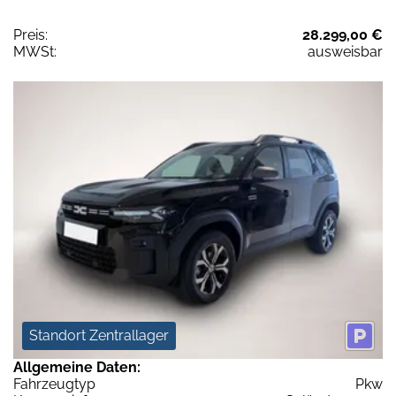
Preis:
28.299,00 €
MWSt:
ausweisbar
Standort Zentrallager
Allgemeine Daten:
Fahrzeugtyp
Pkw