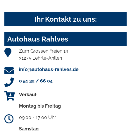
Ihr Kontakt zu uns:
Autohaus Rahlves
Zum Grossen Freien 19
31275 Lehrte-Ahlten
info@autohaus-rahlves.de
0 51 32 / 66 04
Verkauf
Montag bis Freitag
09:00 - 17:00 Uhr
Samstag