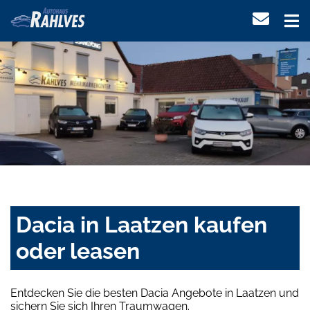
Dacia in Laatzen kaufen
oder leasen
Entdecken Sie die besten Dacia Angebote in Laatzen und
sichern Sie sich Ihren Traumwagen.