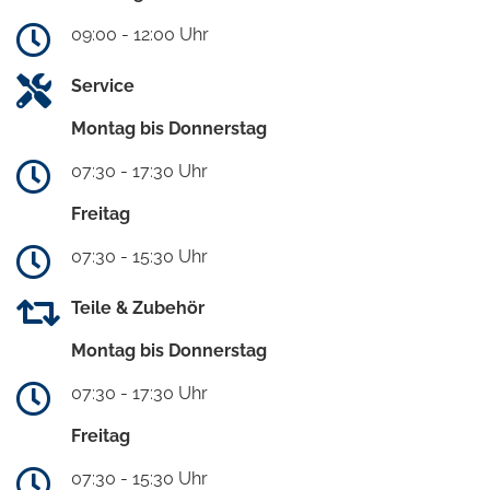
09:00 - 12:00 Uhr
Service
Montag bis Donnerstag
07:30 - 17:30 Uhr
Freitag
07:30 - 15:30 Uhr
Teile & Zubehör
Montag bis Donnerstag
07:30 - 17:30 Uhr
Freitag
07:30 - 15:30 Uhr