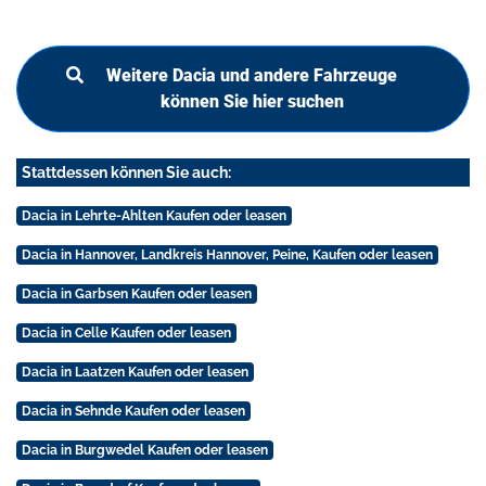
Weitere Dacia und andere Fahrzeuge
können Sie hier suchen
Stattdessen können Sie auch:
Dacia in Lehrte-Ahlten Kaufen oder leasen
Dacia in Hannover, Landkreis Hannover, Peine, Kaufen oder leasen
Dacia in Garbsen Kaufen oder leasen
Dacia in Celle Kaufen oder leasen
Dacia in Laatzen Kaufen oder leasen
Dacia in Sehnde Kaufen oder leasen
Dacia in Burgwedel Kaufen oder leasen