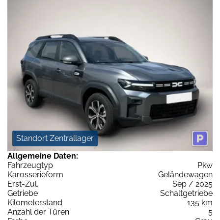
Standort Zentrallager
Allgemeine Daten:
Fahrzeugtyp
Pkw
Karosserieform
Geländewagen
Erst-Zul.
Sep / 2025
Getriebe
Schaltgetriebe
Kilometerstand
135 km
Anzahl der Türen
5