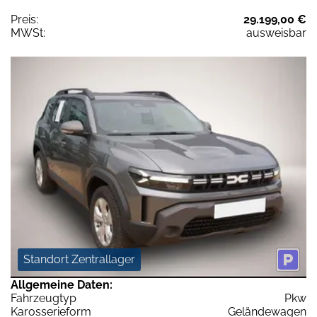
Preis:
29.199,00 €
MWSt:
ausweisbar
Standort Zentrallager
Allgemeine Daten:
Fahrzeugtyp
Pkw
Karosserieform
Geländewagen