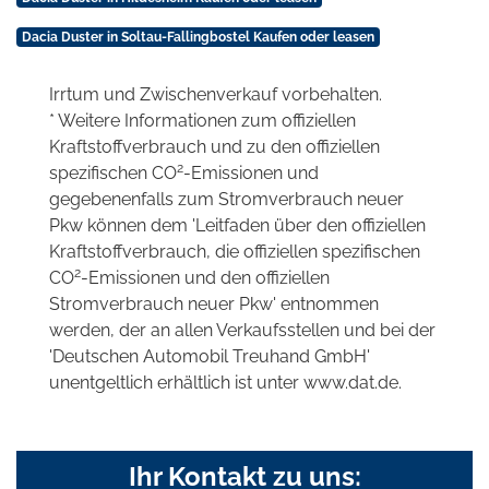
Dacia Duster in Soltau-Fallingbostel Kaufen oder leasen
Irrtum und Zwischenverkauf vorbehalten.
* Weitere Informationen zum offiziellen
Kraftstoffverbrauch und zu den offiziellen
2
spezifischen CO
-Emissionen und
gegebenenfalls zum Stromverbrauch neuer
Pkw können dem 'Leitfaden über den offiziellen
Kraftstoffverbrauch, die offiziellen spezifischen
2
CO
-Emissionen und den offiziellen
Stromverbrauch neuer Pkw' entnommen
werden, der an allen Verkaufsstellen und bei der
'Deutschen Automobil Treuhand GmbH'
unentgeltlich erhältlich ist unter www.dat.de.
Ihr Kontakt zu uns: