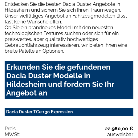
Entdecken Sie die besten Dacia Duster Angebote in
Hildesheim und sichern Sie sich Ihren Traumwagen.
Unser vielfältiges Angebot an Fahrzeugmodellen lässt
fast keine Wünsche offen.
Ob Sie ein brandneues Modell mit den neuesten
technologischen Features suchen oder sich für ein
preiswertes, aber qualitativ hochwertiges
Gebrauchtfahrzeug interessieren, wir bieten Ihnen eine
breite Palette an Optionen.
Erkunden Sie die gefundenen
Dacia Duster Modelle in
Hildesheim und fordern Sie Ihr
Angebot an
Dacia Duster TCe 130 Expression
Preis:
22.980,00 €
MWSt:
ausweisbar