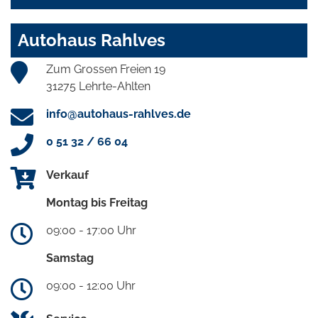
Autohaus Rahlves
Zum Grossen Freien 19
31275 Lehrte-Ahlten
info@autohaus-rahlves.de
0 51 32 / 66 04
Verkauf
Montag bis Freitag
09:00 - 17:00 Uhr
Samstag
09:00 - 12:00 Uhr