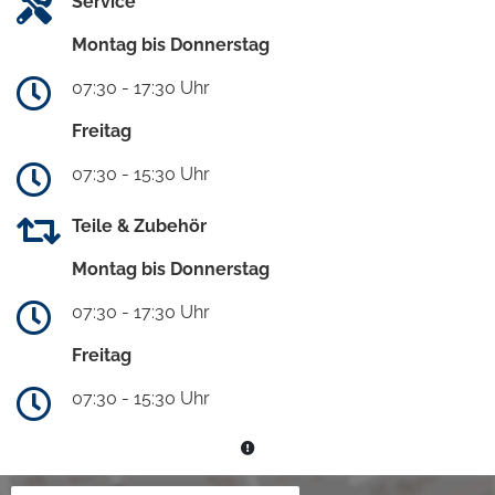
Service
Montag bis Donnerstag
07:30 - 17:30 Uhr
Freitag
07:30 - 15:30 Uhr
Teile & Zubehör
Montag bis Donnerstag
07:30 - 17:30 Uhr
Freitag
07:30 - 15:30 Uhr