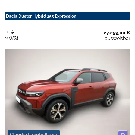
Dacia Duster Hybrid 155 Expression
Preis:
27.299,00 €
MWSt:
ausweisbar