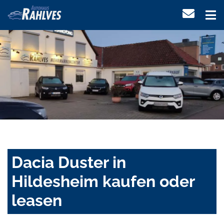
Dacia Duster in
Hildesheim kaufen oder
leasen