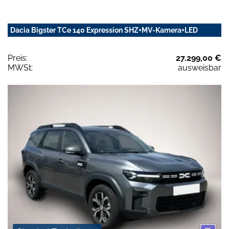
Dacia Bigster TCe 140 Expression SHZ+MV-Kamera+LED
Preis:
27.299,00 €
MWSt:
ausweisbar