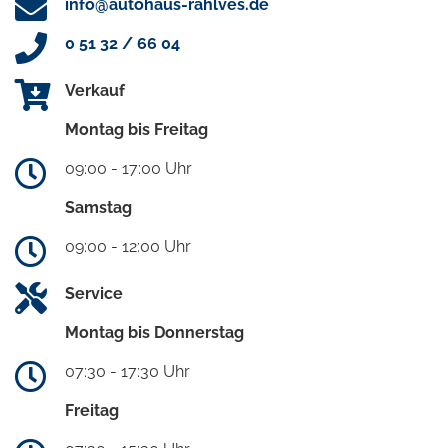
info@autohaus-rahlves.de
0 51 32 / 66 04
Verkauf
Montag bis Freitag
09:00 - 17:00 Uhr
Samstag
09:00 - 12:00 Uhr
Service
Montag bis Donnerstag
07:30 - 17:30 Uhr
Freitag