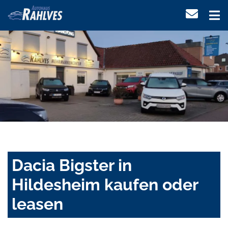
Dacia Bigster in
Hildesheim kaufen oder
leasen