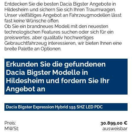
Entdecken Sie die besten Dacia Bigster Angebote in
Hildesheim und sichern Sie sich Ihren Traumwagen.
Unser vielfältiges Angebot an Fahrzeugmodellen lässt
fast keine Wünsche offen.
Ob Sie ein brandneues Modell mit den neuesten
technologischen Features suchen oder sich für ein
preiswertes, aber qualitativ hochwertiges
Gebrauchtfahrzeug interessieren, wir bieten Ihnen eine
breite Palette an Optionen.
Erkunden Sie die gefundenen
Dacia Bigster Modelle in
Hildesheim und fordern Sie Ihr
Angebot an
Dacia Bigster Expression Hybrid 155 SHZ LED PDC
Preis:
30.899,00 €
MWSt:
ausweisbar