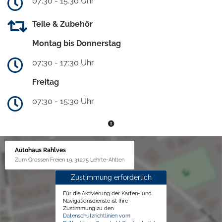
07:30 - 15:30 Uhr
Teile & Zubehör
Montag bis Donnerstag
07:30 - 17:30 Uhr
Freitag
07:30 - 15:30 Uhr
Autohaus Rahlves
Zum Grossen Freien 19, 31275 Lehrte-Ahlten
Zustimmung erforderlich
Für die Aktivierung der Karten- und
Navigationsdienste ist Ihre
Zustimmung zu den
Datenschutzrichtlinien vom