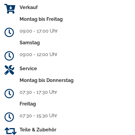
Verkauf
Montag bis Freitag
09:00 - 17:00 Uhr
Samstag
09:00 - 12:00 Uhr
Service
Montag bis Donnerstag
07:30 - 17:30 Uhr
Freitag
07:30 - 15:30 Uhr
Teile & Zubehör