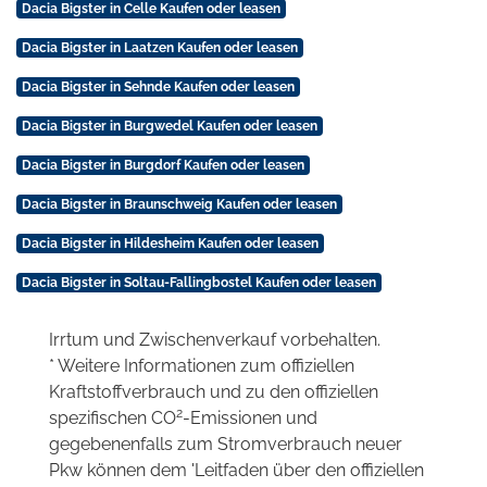
Dacia Bigster in Celle Kaufen oder leasen
Dacia Bigster in Laatzen Kaufen oder leasen
Dacia Bigster in Sehnde Kaufen oder leasen
Dacia Bigster in Burgwedel Kaufen oder leasen
Dacia Bigster in Burgdorf Kaufen oder leasen
Dacia Bigster in Braunschweig Kaufen oder leasen
Dacia Bigster in Hildesheim Kaufen oder leasen
Dacia Bigster in Soltau-Fallingbostel Kaufen oder leasen
Irrtum und Zwischenverkauf vorbehalten.
* Weitere Informationen zum offiziellen
Kraftstoffverbrauch und zu den offiziellen
2
spezifischen CO
-Emissionen und
gegebenenfalls zum Stromverbrauch neuer
Pkw können dem 'Leitfaden über den offiziellen