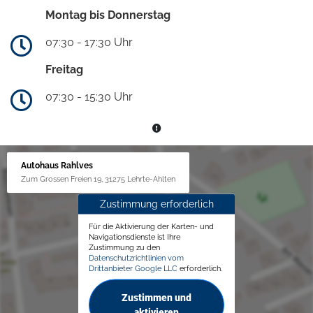
Montag bis Donnerstag
07:30 - 17:30 Uhr
Freitag
07:30 - 15:30 Uhr
Autohaus Rahlves
Zum Grossen Freien 19, 31275 Lehrte-Ahlten
Zustimmung erforderlich
Für die Aktivierung der Karten- und
Navigationsdienste ist Ihre
Zustimmung zu den
Datenschutzrichtlinien vom
Drittanbieter Google LLC
erforderlich.
Zustimmen und
aktivieren