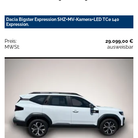
Dacia Bigster Expression SHZ+MV-Kamera+LED TCe 140
Expression.
Preis:
29.099,00 €
MWSt:
ausweisbar