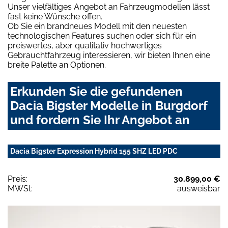
Unser vielfältiges Angebot an Fahrzeugmodellen lässt
fast keine Wünsche offen.
Ob Sie ein brandneues Modell mit den neuesten
technologischen Features suchen oder sich für ein
preiswertes, aber qualitativ hochwertiges
Gebrauchtfahrzeug interessieren, wir bieten Ihnen eine
breite Palette an Optionen.
Erkunden Sie die gefundenen
Dacia Bigster Modelle in Burgdorf
und fordern Sie Ihr Angebot an
Dacia Bigster Expression Hybrid 155 SHZ LED PDC
Preis:
30.899,00 €
MWSt:
ausweisbar