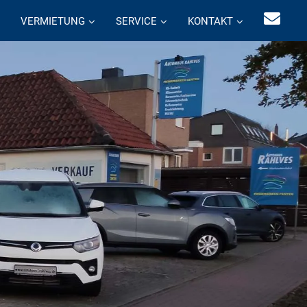
VERMIETUNG
SERVICE
KONTAKT