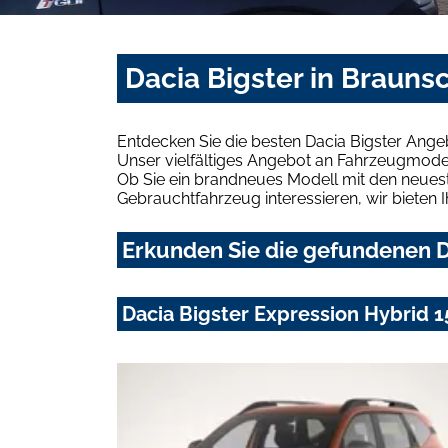
Dacia Bigster in Brauns
Entdecken Sie die besten Dacia Bigster Ange
Unser vielfältiges Angebot an Fahrzeugmodel
Ob Sie ein brandneues Modell mit den neuest
Gebrauchtfahrzeug interessieren, wir bieten I
Erkunden Sie die gefundenen D
Dacia Bigster Expression Hybrid 