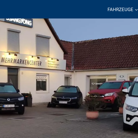
FAHRZEUGE