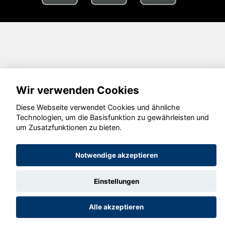
Wir verwenden Cookies
Diese Webseite verwendet Cookies und ähnliche
Technologien, um die Basisfunktion zu gewährleisten und
um Zusatzfunktionen zu bieten.
Notwendige akzeptieren
Einstellungen
Alle akzeptieren