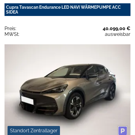
Cupra Tavascan Endurance LED NAVI WÄRMEPUMPE ACC
SIDEA
Preis:
40.099,00 €
MWSt:
ausweisbar
Standort Zentrallager