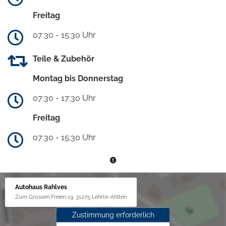
Freitag
07:30 - 15:30 Uhr
Teile & Zubehör
Montag bis Donnerstag
07:30 - 17:30 Uhr
Freitag
07:30 - 15:30 Uhr
Autohaus Rahlves
Zum Grossen Freien 19, 31275 Lehrte-Ahlten
Zustimmung erforderlich