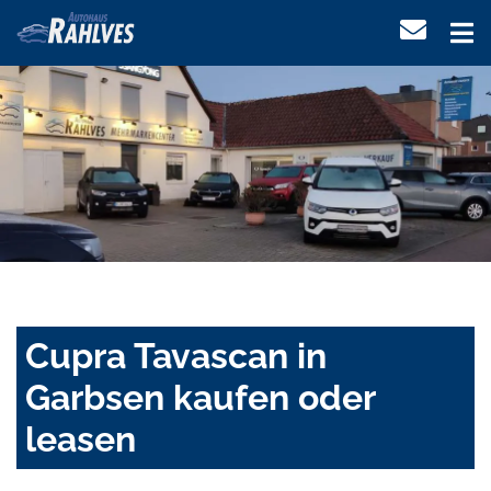
Cupra Tavascan in
Garbsen kaufen oder
leasen