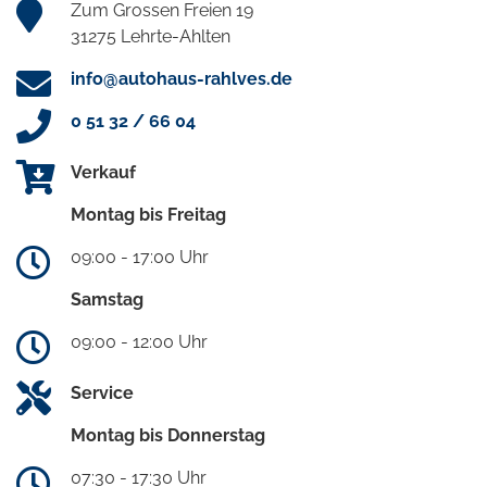
Zum Grossen Freien 19
31275 Lehrte-Ahlten
info@autohaus-rahlves.de
0 51 32 / 66 04
Verkauf
Montag bis Freitag
09:00 - 17:00 Uhr
Samstag
09:00 - 12:00 Uhr
Service
Montag bis Donnerstag
07:30 - 17:30 Uhr