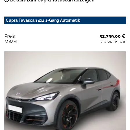
Cupra Tavascan 4x4 1-Gang Automatik
Preis:
52.799,00 €
MWSt:
ausweisbar