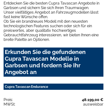
Entdecken Sie die besten Cupra Tavascan Angebote in
Garbsen und sichern Sie sich Ihren Traumwagen.
Unser vielfältiges Angebot an Fahrzeugmodellen lässt
fast keine Wünsche offen.
Ob Sie ein brandneues Modell mit den neuesten
technologischen Features suchen oder sich für ein
preiswertes, aber qualitativ hochwertiges
Gebrauchtfahrzeug interessieren, wir bieten Ihnen eine
breite Palette an Optionen.
Erkunden Sie die gefundenen
Cupra Tavascan Modelle in
Garbsen und fordern Sie Ihr
Angebot an
Cupra Tavascan Endurance
Preis:
48.199,00 €
MWSt:
ausweisbar