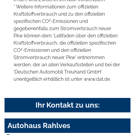
* Weitere Informationen zum offiziellen
Kraftstoffverbrauch und zu den offiziellen
2
spezifischen CO
-Emissionen und
gegebenenfalls zum Stromverbrauch neuer
Pkw können dem 'Leitfaden über den offiziellen
Kraftstoffverbrauch, die offiziellen spezifischen
2
CO
-Emissionen und den offiziellen
Stromverbrauch neuer Pkw' entnommen
werden, der an allen Verkaufsstellen und bei der
'Deutschen Automobil Treuhand GmbH'
unentgeltlich erhältlich ist unter www.dat.de.
Ihr Kontakt zu uns:
Autohaus Rahlves