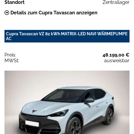
Standort
Zentrallager
Details zum Cupra Tavascan anzeigen
Cupra Tavascan VZ 82 kWh MATRIX-LED NAVI WÄRMEPUMPE
AC
Preis:
48.199,00 €
MWSt:
ausweisbar