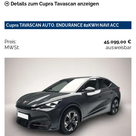
Details zum Cupra Tavascan anzeigen
Cupra TAVASCAN AUTO. ENDURANCE 82KWH NAVI ACC
Preis:
45.099,00 €
MWSt:
ausweisbar