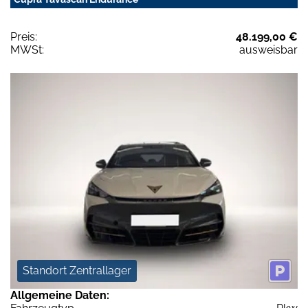
Preis:
48.199,00 €
MWSt:
ausweisbar
Standort Zentrallager
Allgemeine Daten: