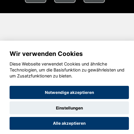
Wir verwenden Cookies
Diese Webseite verwendet Cookies und ähnliche
Technologien, um die Basisfunktion zu gewährleisten und
um Zusatzfunktionen zu bieten.
Notwendige akzeptieren
Einstellungen
Alle akzeptieren