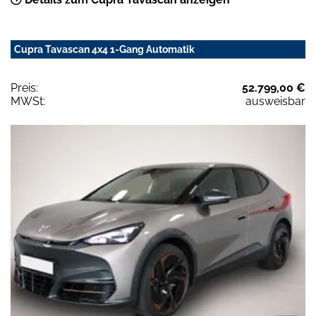
Cupra Tavascan 4x4 1-Gang Automatik
Preis:
52.799,00 €
MWSt:
ausweisbar