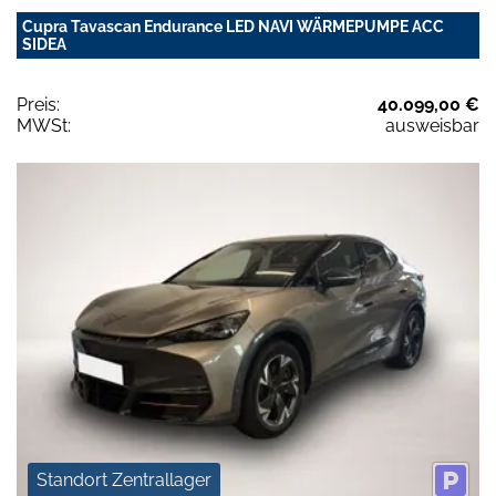
Cupra Tavascan Endurance LED NAVI WÄRMEPUMPE ACC
SIDEA
Preis:
40.099,00 €
MWSt:
ausweisbar
Standort Zentrallager