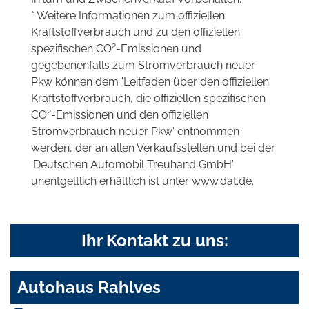
* Weitere Informationen zum offiziellen
Kraftstoffverbrauch und zu den offiziellen
2
spezifischen CO
-Emissionen und
gegebenenfalls zum Stromverbrauch neuer
Pkw können dem 'Leitfaden über den offiziellen
Kraftstoffverbrauch, die offiziellen spezifischen
2
CO
-Emissionen und den offiziellen
Stromverbrauch neuer Pkw' entnommen
werden, der an allen Verkaufsstellen und bei der
'Deutschen Automobil Treuhand GmbH'
unentgeltlich erhältlich ist unter www.dat.de.
Ihr Kontakt zu uns:
Autohaus Rahlves