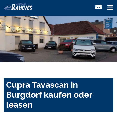
Cupra Tavascan in
Burgdorf kaufen oder
leasen