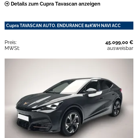
Details zum Cupra Tavascan anzeigen
Cupra TAVASCAN AUTO. ENDURANCE 82KWH NAVI ACC
Preis:
45.099,00 €
MWSt:
ausweisbar