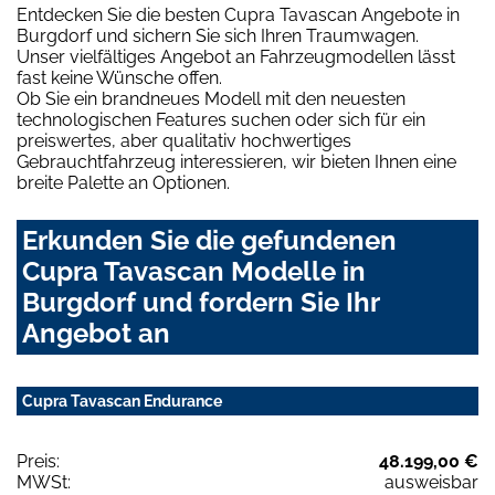
Entdecken Sie die besten Cupra Tavascan Angebote in
Burgdorf und sichern Sie sich Ihren Traumwagen.
Unser vielfältiges Angebot an Fahrzeugmodellen lässt
fast keine Wünsche offen.
Ob Sie ein brandneues Modell mit den neuesten
technologischen Features suchen oder sich für ein
preiswertes, aber qualitativ hochwertiges
Gebrauchtfahrzeug interessieren, wir bieten Ihnen eine
breite Palette an Optionen.
Erkunden Sie die gefundenen
Cupra Tavascan Modelle in
Burgdorf und fordern Sie Ihr
Angebot an
Cupra Tavascan Endurance
Preis:
48.199,00 €
MWSt:
ausweisbar