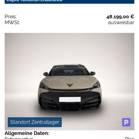
Preis:
48.199,00 €
MWSt:
ausweisbar
Standort Zentrallager
Allgemeine Daten: