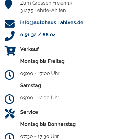
Zum Grossen Freien 19
31275 Lehrte-Ahlten
info@autohaus-rahlves.de
0 51 32 / 66 04
Verkauf
Montag bis Freitag
09:00 - 17:00 Uhr
Samstag
09:00 - 12:00 Uhr
Service
Montag bis Donnerstag
07:30 - 17:30 Uhr