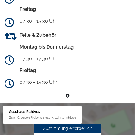
Freitag
07:30 - 15:30 Uhr
Teile & Zubehör
Montag bis Donnerstag
07:30 - 17:30 Uhr
Freitag
07:30 - 15:30 Uhr
Autohaus Rahlves
Zum Grossen Freien 19, 31275 Lehrte-Ahlten
Zustimmung erforderlich