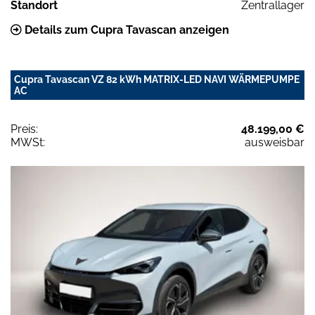
Standort
Zentrallager
Details zum Cupra Tavascan anzeigen
Cupra Tavascan VZ 82 kWh MATRIX-LED NAVI WÄRMEPUMPE
AC
Preis:
48.199,00 €
MWSt:
ausweisbar