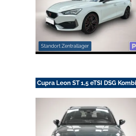
Standort Zentrallager
Cupra Leon ST 1,5 eTSI DSG Kombi 