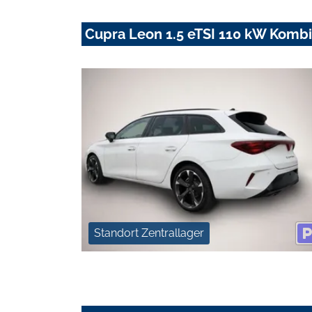
Cupra Leon 1.5 eTSI 110 kW Kombi
Standort Zentrallager