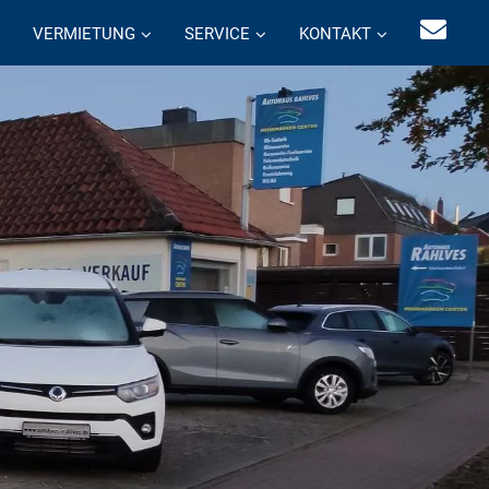
VERMIETUNG
SERVICE
KONTAKT