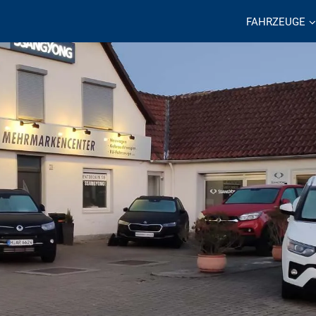
FAHRZEUGE