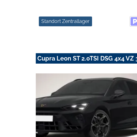
Standort Zentrallager
Cupra Leon ST 2.0TSI DSG 4x4 VZ