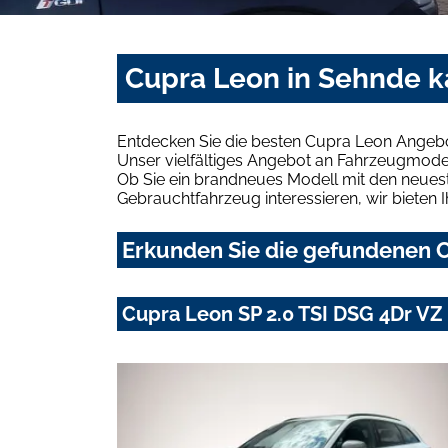
Cupra Leon in Sehnde k
Entdecken Sie die besten Cupra Leon Angebo
Unser vielfältiges Angebot an Fahrzeugmodel
Ob Sie ein brandneues Modell mit den neuest
Gebrauchtfahrzeug interessieren, wir bieten I
Erkunden Sie die gefundenen C
Cupra Leon SP 2.0 TSI DSG 4Dr V