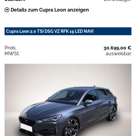
Details zum Cupra Leon anzeigen
Cupra Leon 2.0 TSI DSG VZ RFK 19 LED NAVI
Preis:
30.699,00 €
MWSt:
ausweisbar