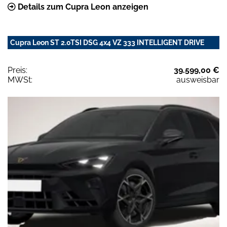
Details zum Cupra Leon anzeigen
Cupra Leon ST 2.0TSI DSG 4x4 VZ 333 INTELLIGENT DRIVE
Preis:
39.599,00 €
MWSt:
ausweisbar