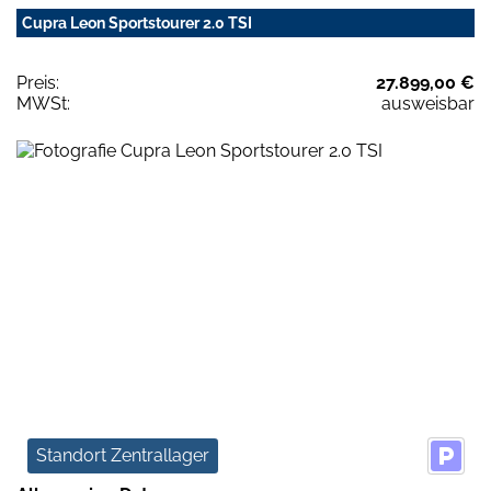
Cupra Leon Sportstourer 2.0 TSI
Preis:
27.899,00 €
MWSt:
ausweisbar
Standort Zentrallager