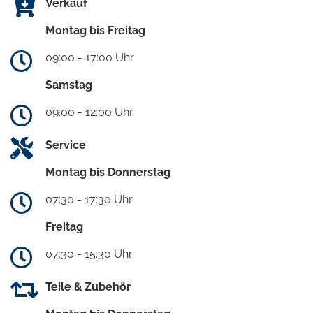
Verkauf
Montag bis Freitag
09:00 - 17:00 Uhr
Samstag
09:00 - 12:00 Uhr
Service
Montag bis Donnerstag
07:30 - 17:30 Uhr
Freitag
07:30 - 15:30 Uhr
Teile & Zubehör