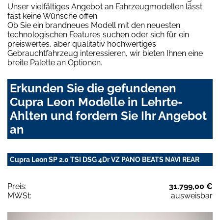
Unser vielfältiges Angebot an Fahrzeugmodellen lässt
fast keine Wünsche offen.
Ob Sie ein brandneues Modell mit den neuesten
technologischen Features suchen oder sich für ein
preiswertes, aber qualitativ hochwertiges
Gebrauchtfahrzeug interessieren, wir bieten Ihnen eine
breite Palette an Optionen.
Erkunden Sie die gefundenen
Cupra Leon Modelle in Lehrte-
Ahlten und fordern Sie Ihr Angebot
an
Cupra Leon SP 2.0 TSI DSG 4Dr VZ PANO BEATS NAVI REAR
Preis:
31.799,00 €
MWSt:
ausweisbar