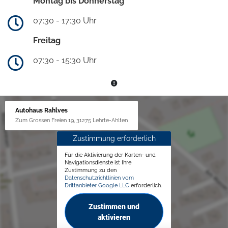
Montag bis Donnerstag
07:30 - 17:30 Uhr
Freitag
07:30 - 15:30 Uhr
Autohaus Rahlves
Zum Grossen Freien 19, 31275 Lehrte-Ahlten
Zustimmung erforderlich
Für die Aktivierung der Karten- und
Navigationsdienste ist Ihre
Zustimmung zu den
Datenschutzrichtlinien vom
Drittanbieter Google LLC
erforderlich.
Zustimmen und
aktivieren