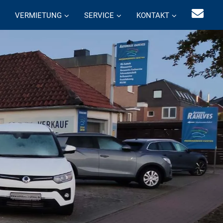
VERMIETUNG
SERVICE
KONTAKT