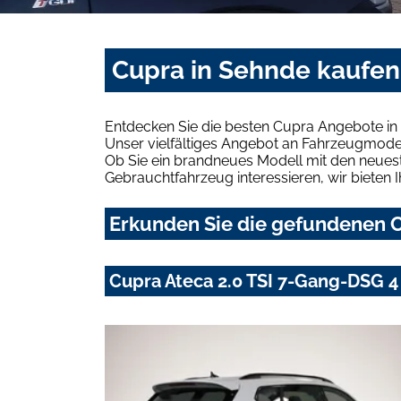
Cupra in Sehnde kaufen
Entdecken Sie die besten Cupra Angebote in
Unser vielfältiges Angebot an Fahrzeugmodel
Ob Sie ein brandneues Modell mit den neuest
Gebrauchtfahrzeug interessieren, wir bieten I
Erkunden Sie die gefundenen C
Cupra Ateca 2.0 TSI 7-Gang-DSG 4 