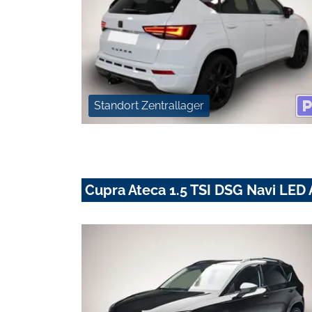
Standort Zentrallager
Cupra Ateca 1.5 TSI DSG Navi LED