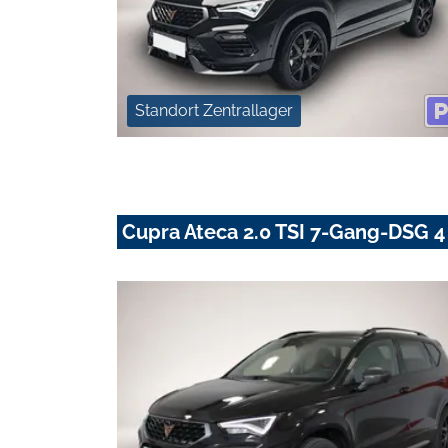
Standort Zentrallager
Cupra Ateca 2.0 TSI 7-Gang-DSG 4 