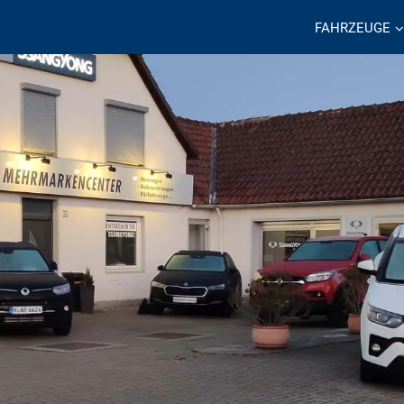
FAHRZEUGE