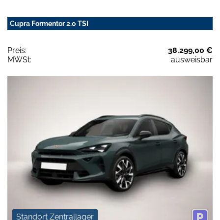
Cupra Formentor 2.0 TSI
Preis:
38.299,00 €
MWSt:
ausweisbar
Standort Zentrallager