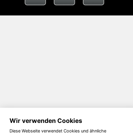
Wir verwenden Cookies
Diese Webseite verwendet Cookies und ähnliche