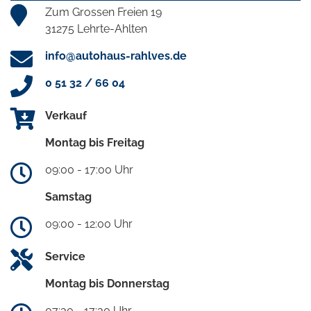
Zum Grossen Freien 19
31275 Lehrte-Ahlten
info@autohaus-rahlves.de
0 51 32 / 66 04
Verkauf
Montag bis Freitag
09:00 - 17:00 Uhr
Samstag
09:00 - 12:00 Uhr
Service
Montag bis Donnerstag
07:30 - 17:30 Uhr