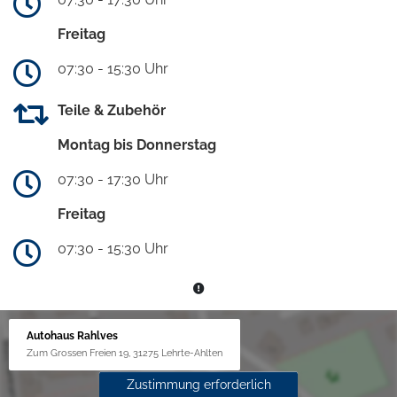
Freitag
07:30 - 15:30 Uhr
Teile & Zubehör
Montag bis Donnerstag
07:30 - 17:30 Uhr
Freitag
07:30 - 15:30 Uhr
Autohaus Rahlves
Zum Grossen Freien 19, 31275 Lehrte-Ahlten
Zustimmung erforderlich