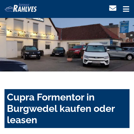
Cupra Formentor in
Burgwedel kaufen oder
leasen