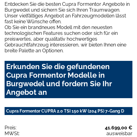
Entdecken Sie die besten Cupra Formentor Angebote in
Burgwedel und sichern Sie sich Ihren Traumwagen.
Unser vielfältiges Angebot an Fahrzeugmodellen lässt
fast keine Wünsche offen.
Ob Sie ein brandneues Modell mit den neuesten
technologischen Features suchen oder sich für ein
preiswertes, aber qualitativ hochwertiges
Gebrauchtfahrzeug interessieren, wir bieten Ihnen eine
breite Palette an Optionen.
Erkunden Sie die gefundenen
Cupra Formentor Modelle in
Burgwedel und fordern Sie Ihr
Angebot an
Cupra Formentor CUPRA 2.0 TSI 150 kW (204 PS) 7-Gang D
Preis:
41.699,00 €
MWSt:
ausweisbar