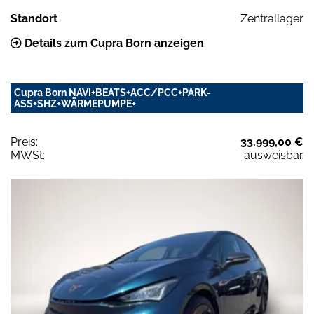
Standort
Zentrallager
Details zum Cupra Born anzeigen
Cupra Born NAVI+BEATS+ACC/PCC+PARK-
ASS+SHZ+WÄRMEPUMPE+
Preis:
33.999,00 €
MWSt:
ausweisbar