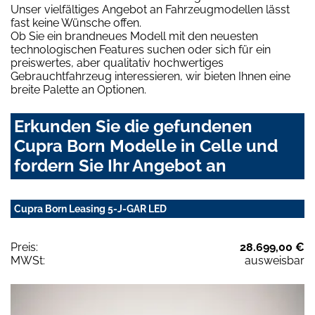
Unser vielfältiges Angebot an Fahrzeugmodellen lässt
fast keine Wünsche offen.
Ob Sie ein brandneues Modell mit den neuesten
technologischen Features suchen oder sich für ein
preiswertes, aber qualitativ hochwertiges
Gebrauchtfahrzeug interessieren, wir bieten Ihnen eine
breite Palette an Optionen.
Erkunden Sie die gefundenen
Cupra Born Modelle in Celle und
fordern Sie Ihr Angebot an
Cupra Born Leasing 5-J-GAR LED
Preis:
28.699,00 €
MWSt:
ausweisbar