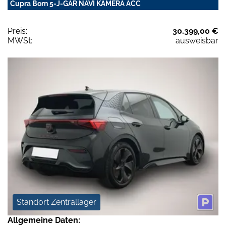
Cupra Born 5-J-GAR NAVI KAMERA ACC
Preis:
30.399,00 €
MWSt:
ausweisbar
Standort Zentrallager
Allgemeine Daten: