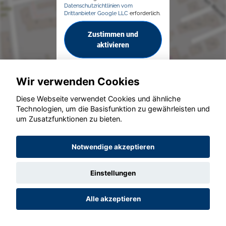
Datenschutzrichtlinien vom
Drittanbieter Google LLC
erforderlich.
Zustimmen und
aktivieren
Wir verwenden Cookies
Diese Webseite verwendet Cookies und ähnliche
Technologien, um die Basisfunktion zu gewährleisten und
um Zusatzfunktionen zu bieten.
© konjunkturmotor.de GmbH 2020 - 2026
Notwendige akzeptieren
Einstellungen
Alle akzeptieren