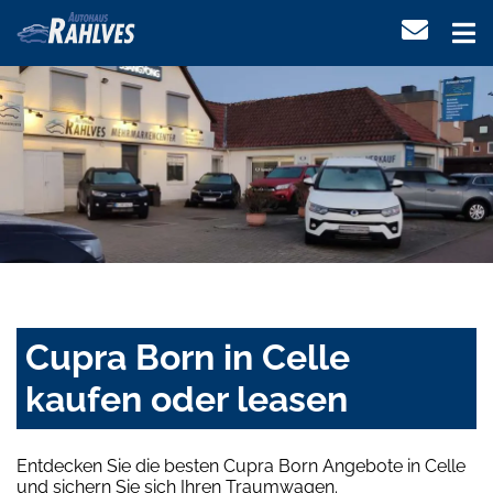
Cupra Born in Celle
kaufen oder leasen
Entdecken Sie die besten Cupra Born Angebote in Celle
und sichern Sie sich Ihren Traumwagen.