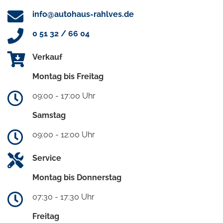
info@autohaus-rahlves.de
0 51 32 / 66 04
Verkauf
Montag bis Freitag
09:00 - 17:00 Uhr
Samstag
09:00 - 12:00 Uhr
Service
Montag bis Donnerstag
07:30 - 17:30 Uhr
Freitag