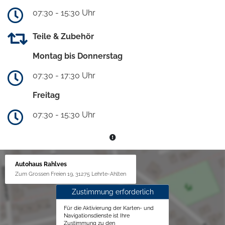
07:30 - 15:30 Uhr
Teile & Zubehör
Montag bis Donnerstag
07:30 - 17:30 Uhr
Freitag
07:30 - 15:30 Uhr
Autohaus Rahlves
Zum Grossen Freien 19, 31275 Lehrte-Ahlten
Zustimmung erforderlich
Für die Aktivierung der Karten- und
Navigationsdienste ist Ihre
Zustimmung zu den