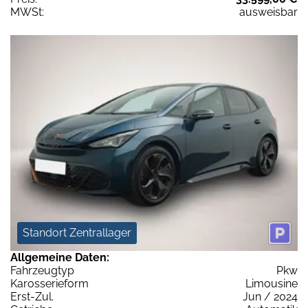
MWSt:
ausweisbar
Standort Zentrallager
Allgemeine Daten:
Fahrzeugtyp
Pkw
Karosserieform
Limousine
Erst-Zul.
Jun / 2024