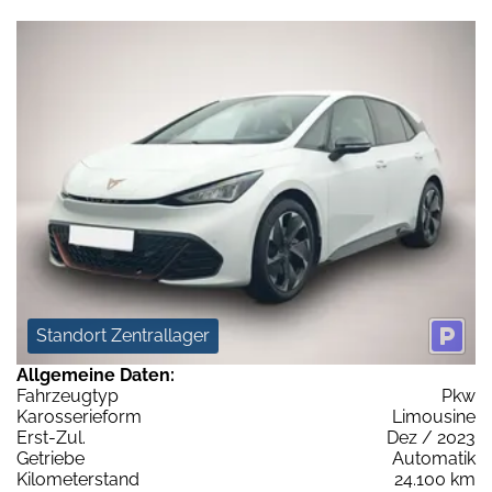
Standort Zentrallager
Allgemeine Daten:
Fahrzeugtyp
Pkw
Karosserieform
Limousine
Erst-Zul.
Dez / 2023
Getriebe
Automatik
Kilometerstand
24.100 km