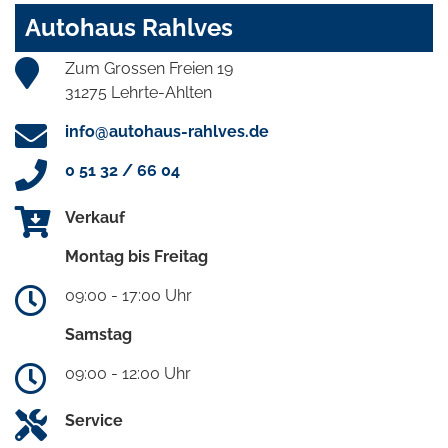
Autohaus Rahlves
Zum Grossen Freien 19
31275 Lehrte-Ahlten
info@autohaus-rahlves.de
0 51 32 / 66 04
Verkauf
Montag bis Freitag
09:00 - 17:00 Uhr
Samstag
09:00 - 12:00 Uhr
Service