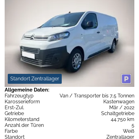
Standort Zentrallager
Allgemeine Daten:
Fahrzeugtyp
Van / Transporter bis 7,5 Tonnen
Karosserieform
Kastenwagen
Erst-Zul.
Mär / 2022
Getriebe
Schaltgetriebe
Kilometerstand
44.750 km
Anzahl der Türen
5
Farbe
Weiß
Standort
Zentrallager