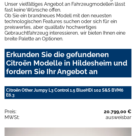
Unser vielfältiges Angebot an Fahrzeugmodellen lässt
fast keine Wünsche offen.
Ob Sie ein brandneues Modell mit den neuesten
technologischen Features suchen oder sich für ein
preiswertes, aber qualitativ hochwertiges
Gebrauchtfahrzeug interessieren, wir bieten Ihnen eine
breite Palette an Optionen.
Erkunden Sie die gefundenen
Citroën Modelle in Hildesheim und
fordern Sie Ihr Angebot an
Citroën Other Jumpy L3 Control 1.5 BlueHDi 102 S&S BVM6
E6.3
Preis:
20.799,00 €
MWSt:
ausweisbar