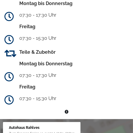
Montag bis Donnerstag
07:30 - 17:30 Uhr
Freitag
07:30 - 15:30 Uhr
Teile & Zubehör
Montag bis Donnerstag
07:30 - 17:30 Uhr
Freitag
07:30 - 15:30 Uhr
Autohaus Rahlves