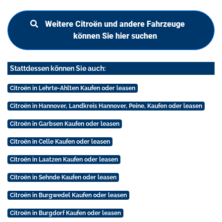
Weitere Citroën und andere Fahrzeuge
können Sie hier suchen
Stattdessen können Sie auch:
Citroën in Lehrte-Ahlten Kaufen oder leasen
Citroën in Hannover, Landkreis Hannover, Peine, Kaufen oder leasen
Citroën in Garbsen Kaufen oder leasen
Citroën in Celle Kaufen oder leasen
Citroën in Laatzen Kaufen oder leasen
Citroën in Sehnde Kaufen oder leasen
Citroën in Burgwedel Kaufen oder leasen
Citroën in Burgdorf Kaufen oder leasen