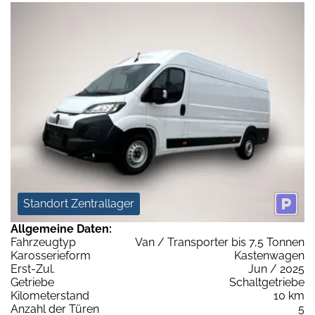
Standort Zentrallager
Allgemeine Daten:
Fahrzeugtyp
Van / Transporter bis 7,5 Tonnen
Karosserieform
Kastenwagen
Erst-Zul.
Jun / 2025
Getriebe
Schaltgetriebe
Kilometerstand
10 km
Anzahl der Türen
5