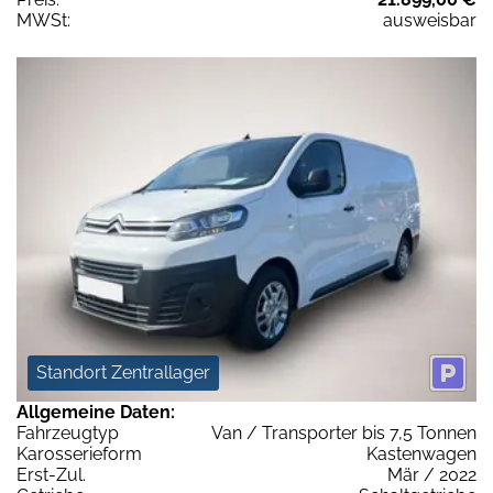
MWSt:
ausweisbar
Standort Zentrallager
Allgemeine Daten:
Fahrzeugtyp
Van / Transporter bis 7,5 Tonnen
Karosserieform
Kastenwagen
Erst-Zul.
Mär / 2022