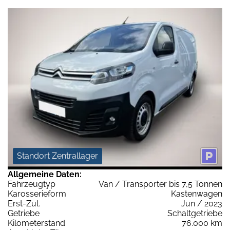
Standort Zentrallager
Allgemeine Daten:
Fahrzeugtyp
Van / Transporter bis 7,5 Tonnen
Karosserieform
Kastenwagen
Erst-Zul.
Jun / 2023
Getriebe
Schaltgetriebe
Kilometerstand
76.000 km