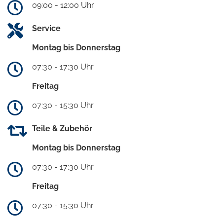
09:00 - 12:00 Uhr
Service
Montag bis Donnerstag
07:30 - 17:30 Uhr
Freitag
07:30 - 15:30 Uhr
Teile & Zubehör
Montag bis Donnerstag
07:30 - 17:30 Uhr
Freitag
07:30 - 15:30 Uhr