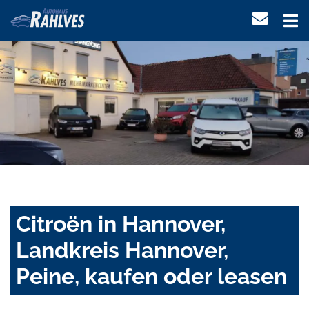
Citroën in Hannover,
Landkreis Hannover,
Peine, kaufen oder leasen