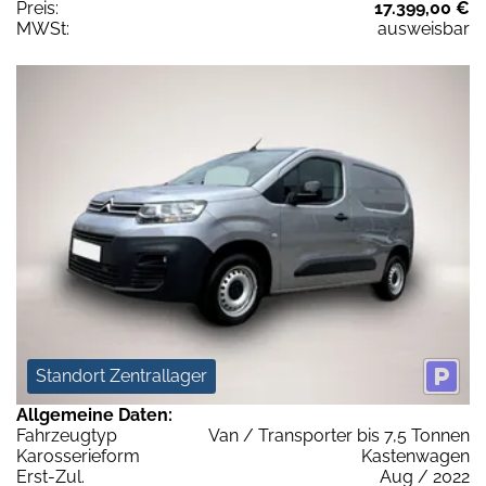
Preis:
17.399,00 €
MWSt:
ausweisbar
Standort Zentrallager
Allgemeine Daten:
Fahrzeugtyp
Van / Transporter bis 7,5 Tonnen
Karosserieform
Kastenwagen
Erst-Zul.
Aug / 2022