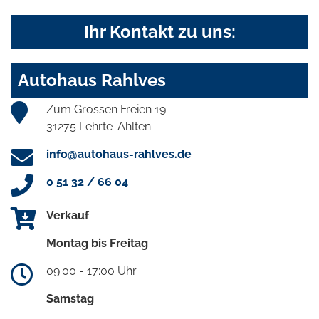
Ihr Kontakt zu uns:
Autohaus Rahlves
Zum Grossen Freien 19
31275 Lehrte-Ahlten
info@autohaus-rahlves.de
0 51 32 / 66 04
Verkauf
Montag bis Freitag
09:00 - 17:00 Uhr
Samstag