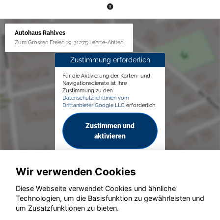
Autohaus Rahlves
Zum Grossen Freien 19, 31275 Lehrte-Ahlten
Zustimmung erforderlich
Für die Aktivierung der Karten- und
Navigationsdienste ist Ihre
Zustimmung zu den
Datenschutzrichtlinien vom
Drittanbieter Google LLC
erforderlich.
Zustimmen und
aktivieren
Wir verwenden Cookies
Diese Webseite verwendet Cookies und ähnliche
Technologien, um die Basisfunktion zu gewährleisten und
um Zusatzfunktionen zu bieten.
© konjunkturmotor.de GmbH 2020 - 2026