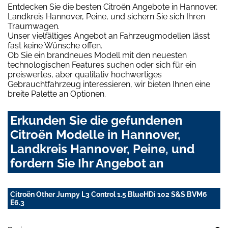
Entdecken Sie die besten Citroën Angebote in Hannover,
Landkreis Hannover, Peine, und sichern Sie sich Ihren
Traumwagen.
Unser vielfältiges Angebot an Fahrzeugmodellen lässt
fast keine Wünsche offen.
Ob Sie ein brandneues Modell mit den neuesten
technologischen Features suchen oder sich für ein
preiswertes, aber qualitativ hochwertiges
Gebrauchtfahrzeug interessieren, wir bieten Ihnen eine
breite Palette an Optionen.
Erkunden Sie die gefundenen
Citroën Modelle in Hannover,
Landkreis Hannover, Peine, und
fordern Sie Ihr Angebot an
Citroën Other Jumpy L3 Control 1.5 BlueHDi 102 S&S BVM6
E6.3