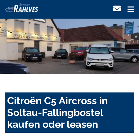
Citroën C5 Aircross in
Soltau-Fallingbostel
kaufen oder leasen