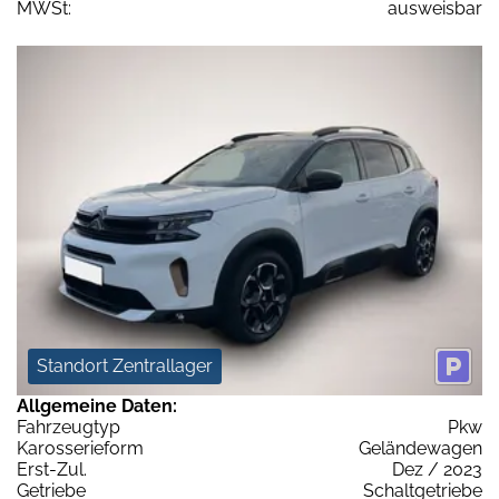
MWSt:
ausweisbar
Standort Zentrallager
Allgemeine Daten:
Fahrzeugtyp
Pkw
Karosserieform
Geländewagen
Erst-Zul.
Dez / 2023
Getriebe
Schaltgetriebe