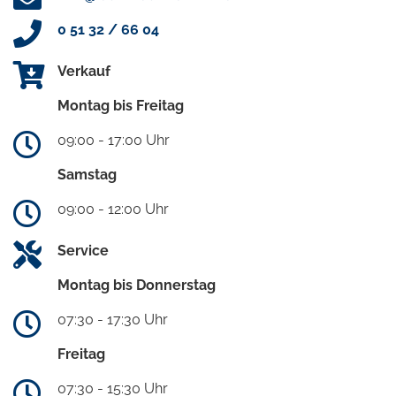
0 51 32 / 66 04
Verkauf
Montag bis Freitag
09:00 - 17:00 Uhr
Samstag
09:00 - 12:00 Uhr
Service
Montag bis Donnerstag
07:30 - 17:30 Uhr
Freitag
07:30 - 15:30 Uhr