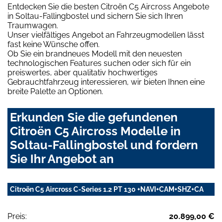
Entdecken Sie die besten Citroën C5 Aircross Angebote
in Soltau-Fallingbostel und sichern Sie sich Ihren
Traumwagen.
Unser vielfältiges Angebot an Fahrzeugmodellen lässt
fast keine Wünsche offen.
Ob Sie ein brandneues Modell mit den neuesten
technologischen Features suchen oder sich für ein
preiswertes, aber qualitativ hochwertiges
Gebrauchtfahrzeug interessieren, wir bieten Ihnen eine
breite Palette an Optionen.
Erkunden Sie die gefundenen
Citroën C5 Aircross Modelle in
Soltau-Fallingbostel und fordern
Sie Ihr Angebot an
Citroën C5 Aircross C-Series 1.2 PT 130 +NAVI+CAM+SHZ+CA
Preis:
20.899,00 €