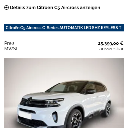
Details zum Citroën C5 Aircross anzeigen
Citroën C5 Aircross C-Series AUTOMATIK LED SHZ KEYLESS T
Preis:
25.399,00 €
MWSt:
ausweisbar