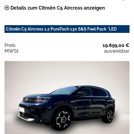
Details zum Citroën C5 Aircross anzeigen
Citroën C5 Aircross 1.2 PureTech 130 S&S Feel Pack *LED
Preis:
19.899,00 €
MWSt:
ausweisbar