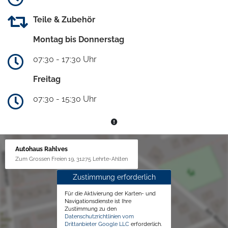
Teile & Zubehör
Montag bis Donnerstag
07:30 - 17:30 Uhr
Freitag
07:30 - 15:30 Uhr
Autohaus Rahlves
Zum Grossen Freien 19, 31275 Lehrte-Ahlten
Zustimmung erforderlich
Für die Aktivierung der Karten- und
Navigationsdienste ist Ihre
Zustimmung zu den
Datenschutzrichtlinien vom
Drittanbieter Google LLC
erforderlich.