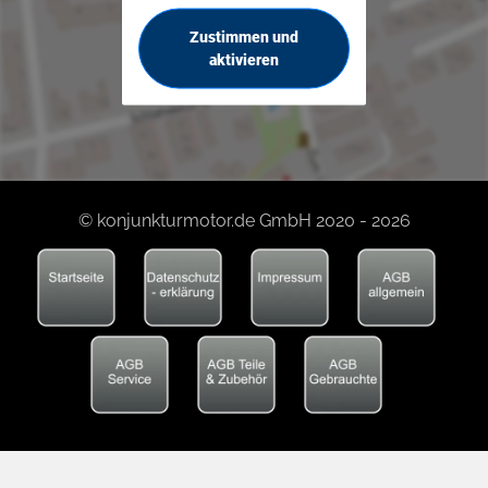
Zustimmen und
aktivieren
© konjunkturmotor.de GmbH 2020 - 2026