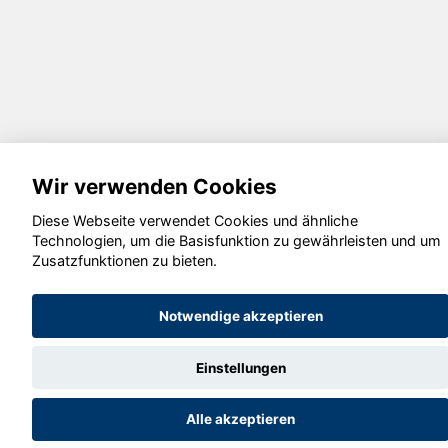
Wir verwenden Cookies
Diese Webseite verwendet Cookies und ähnliche
Technologien, um die Basisfunktion zu gewährleisten und um
Zusatzfunktionen zu bieten.
Notwendige akzeptieren
Einstellungen
Alle akzeptieren