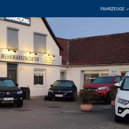
FAHRZEUGE