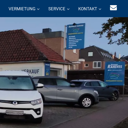
VERMIETUNG
SERVICE
KONTAKT