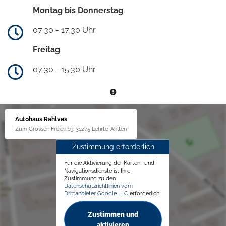
Montag bis Donnerstag
07:30 - 17:30 Uhr
Freitag
07:30 - 15:30 Uhr
Autohaus Rahlves
Zum Grossen Freien 19, 31275 Lehrte-Ahlten
Zustimmung erforderlich
Für die Aktivierung der Karten- und
Navigationsdienste ist Ihre
Zustimmung zu den
Datenschutzrichtlinien vom
Drittanbieter Google LLC
erforderlich.
Zustimmen und
aktivieren