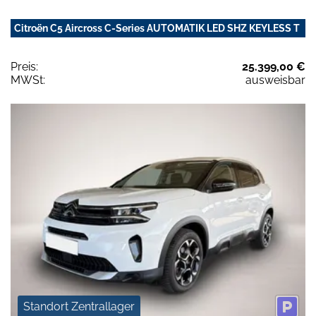
Citroën C5 Aircross C-Series AUTOMATIK LED SHZ KEYLESS T
Preis:
25.399,00 €
MWSt:
ausweisbar
Standort Zentrallager