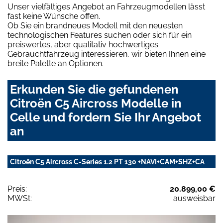
Unser vielfältiges Angebot an Fahrzeugmodellen lässt
fast keine Wünsche offen.
Ob Sie ein brandneues Modell mit den neuesten
technologischen Features suchen oder sich für ein
preiswertes, aber qualitativ hochwertiges
Gebrauchtfahrzeug interessieren, wir bieten Ihnen eine
breite Palette an Optionen.
Erkunden Sie die gefundenen
Citroën C5 Aircross Modelle in
Celle und fordern Sie Ihr Angebot
an
Citroën C5 Aircross C-Series 1.2 PT 130 +NAVI+CAM+SHZ+CA
Preis:
20.899,00 €
MWSt:
ausweisbar