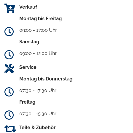
Verkauf
Montag bis Freitag
09:00 - 17:00 Uhr
Samstag
09:00 - 12:00 Uhr
Service
Montag bis Donnerstag
07:30 - 17:30 Uhr
Freitag
07:30 - 15:30 Uhr
Teile & Zubehör