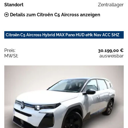
Standort
Zentrallager
Details zum Citroën C5 Aircross anzeigen
Citroën C5 Aircross Hybrid MAX Pano HUD eHk Nav ACC SHZ
Preis:
30.199,00 €
MWSt:
ausweisbar