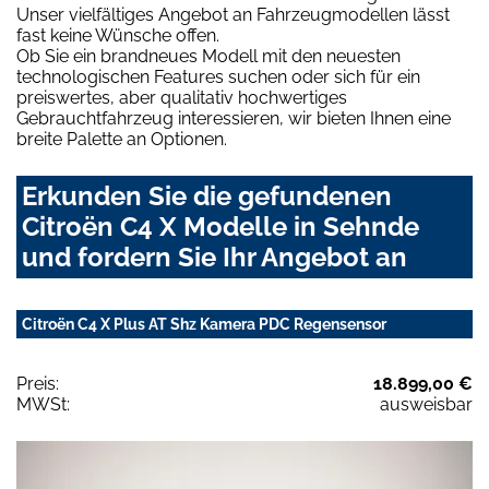
Unser vielfältiges Angebot an Fahrzeugmodellen lässt
fast keine Wünsche offen.
Ob Sie ein brandneues Modell mit den neuesten
technologischen Features suchen oder sich für ein
preiswertes, aber qualitativ hochwertiges
Gebrauchtfahrzeug interessieren, wir bieten Ihnen eine
breite Palette an Optionen.
Erkunden Sie die gefundenen
Citroën C4 X Modelle in Sehnde
und fordern Sie Ihr Angebot an
Citroën C4 X Plus AT Shz Kamera PDC Regensensor
Preis:
18.899,00 €
MWSt:
ausweisbar