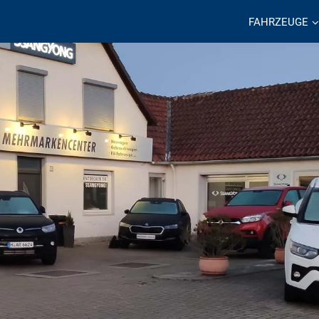
FAHRZEUGE