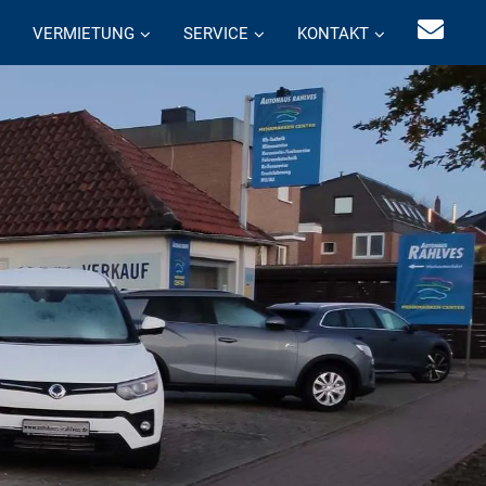
VERMIETUNG
SERVICE
KONTAKT