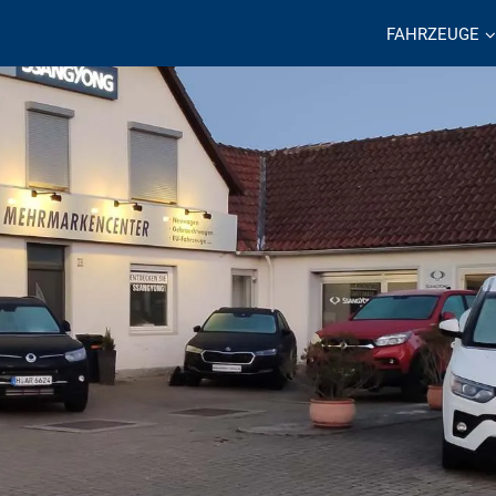
FAHRZEUGE