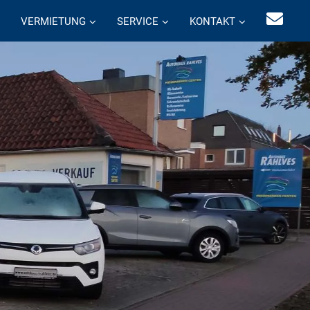
VERMIETUNG
SERVICE
KONTAKT