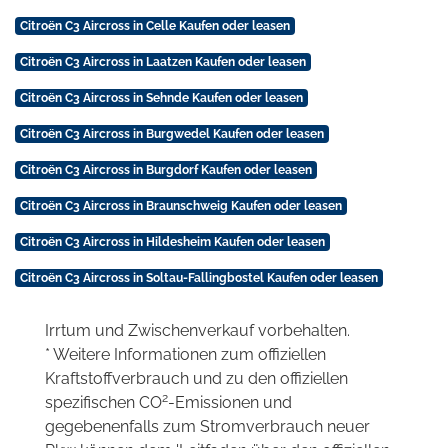
Citroën C3 Aircross in Celle Kaufen oder leasen
Citroën C3 Aircross in Laatzen Kaufen oder leasen
Citroën C3 Aircross in Sehnde Kaufen oder leasen
Citroën C3 Aircross in Burgwedel Kaufen oder leasen
Citroën C3 Aircross in Burgdorf Kaufen oder leasen
Citroën C3 Aircross in Braunschweig Kaufen oder leasen
Citroën C3 Aircross in Hildesheim Kaufen oder leasen
Citroën C3 Aircross in Soltau-Fallingbostel Kaufen oder leasen
Irrtum und Zwischenverkauf vorbehalten.
* Weitere Informationen zum offiziellen
Kraftstoffverbrauch und zu den offiziellen
2
spezifischen CO
-Emissionen und
gegebenenfalls zum Stromverbrauch neuer