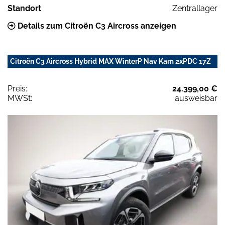
Standort
Zentrallager
Details zum Citroën C3 Aircross anzeigen
Citroën C3 Aircross Hybrid MAX WinterP Nav Kam 2xPDC 17Z
Preis:
24.399,00 €
MWSt:
ausweisbar