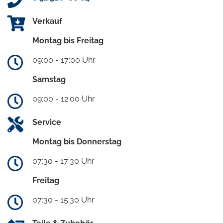
Verkauf
Montag bis Freitag
09:00 - 17:00 Uhr
Samstag
09:00 - 12:00 Uhr
Service
Montag bis Donnerstag
07:30 - 17:30 Uhr
Freitag
07:30 - 15:30 Uhr