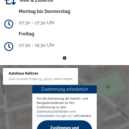
Teile & Zubehör
Montag bis Donnerstag
07:30 - 17:30 Uhr
Freitag
07:30 - 15:30 Uhr
Autohaus Rahlves
Zum Grossen Freien 19, 31275 Lehrte-Ahlten
Zustimmung erforderlich
Für die Aktivierung der Karten- und
Navigationsdienste ist Ihre
Zustimmung zu den
Datenschutzrichtlinien vom
Drittanbieter Google LLC
erforderlich.
Zustimmen und