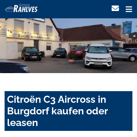
Citroën C3 Aircross in
Burgdorf kaufen oder
leasen