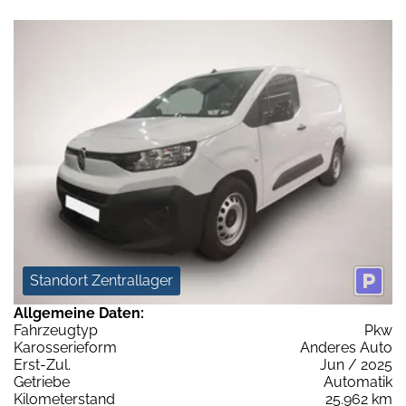
Standort Zentrallager
Allgemeine Daten:
Fahrzeugtyp
Pkw
Karosserieform
Anderes Auto
Erst-Zul.
Jun / 2025
Getriebe
Automatik
Kilometerstand
25.962 km