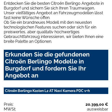
Entdecken Sie die besten Citroën Berlingo Angebote in
Burgdorf und sichern Sie sich Ihren Traumwagen.
Unser vielfältiges Angebot an Fahrzeugmodellen lässt
fast keine Wünsche offen.
Ob Sie ein brandneues Modell mit den neuesten
technologischen Features suchen oder sich für ein
preiswertes, aber qualitativ hochwertiges
Gebrauchtfahrzeug interessieren, wir bieten Ihnen eine
breite Palette an Optionen.
Erkunden Sie die gefundenen
Citroën Berlingo Modelle in
Burgdorf und fordern Sie Ihr
Angebot an
Citroën Berlingo Kasten L2 AT Navi Kamera PDC v+h
Preis:
20.399,00 €
MWSt:
ausweisbar