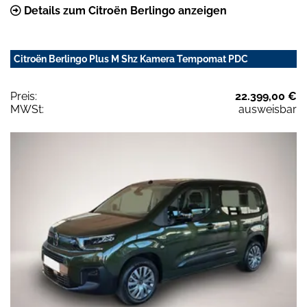
Details zum Citroën Berlingo anzeigen
Citroën Berlingo Plus M Shz Kamera Tempomat PDC
Preis:
22.399,00 €
MWSt:
ausweisbar