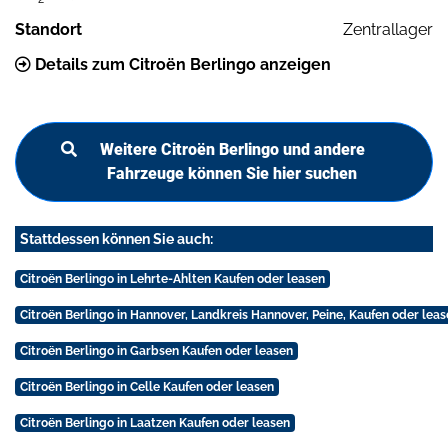
Standort
Zentrallager
Details zum Citroën Berlingo anzeigen
Weitere Citroën Berlingo und andere
Fahrzeuge können Sie hier suchen
Stattdessen können Sie auch:
Citroën Berlingo in Lehrte-Ahlten Kaufen oder leasen
Citroën Berlingo in Hannover, Landkreis Hannover, Peine, Kaufen oder lea
Citroën Berlingo in Garbsen Kaufen oder leasen
Citroën Berlingo in Celle Kaufen oder leasen
Citroën Berlingo in Laatzen Kaufen oder leasen