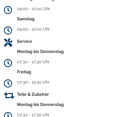
09:00 - 17:00 Uhr
Samstag
09:00 - 12:00 Uhr
Service
Montag bis Donnerstag
07:30 - 17:30 Uhr
Freitag
07:30 - 15:30 Uhr
Teile & Zubehör
Montag bis Donnerstag
07:30 - 17:30 Uhr