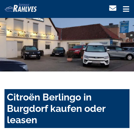
Citroën Berlingo in
Burgdorf kaufen oder
leasen