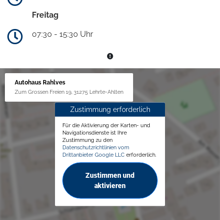
Freitag
07:30 - 15:30 Uhr
Autohaus Rahlves
Zum Grossen Freien 19, 31275 Lehrte-Ahlten
Zustimmung erforderlich
Für die Aktivierung der Karten- und
Navigationsdienste ist Ihre
Zustimmung zu den
Datenschutzrichtlinien vom
Drittanbieter Google LLC
erforderlich.
Zustimmen und
aktivieren