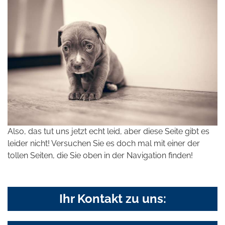
Also, das tut uns jetzt echt leid, aber diese Seite gibt es
leider nicht! Versuchen Sie es doch mal mit einer der
tollen Seiten, die Sie oben in der Navigation finden!
Ihr Kontakt zu uns: