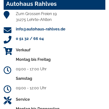
Autohaus Rahlves
Zum Grossen Freien 19
31275 Lehrte-Ahlten
info@autohaus-rahlves.de
0 51 32 / 66 04
Verkauf
Montag bis Freitag
09:00 - 17:00 Uhr
Samstag
09:00 - 12:00 Uhr
Service
Montag bis Donnerstag