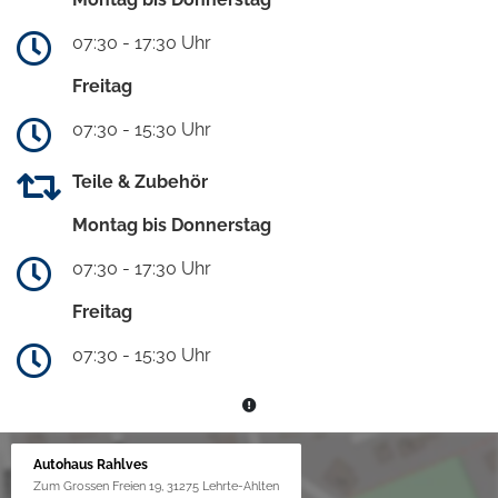
07:30 - 17:30 Uhr
Freitag
07:30 - 15:30 Uhr
Teile & Zubehör
Montag bis Donnerstag
07:30 - 17:30 Uhr
Freitag
07:30 - 15:30 Uhr
Autohaus Rahlves
Zum Grossen Freien 19, 31275 Lehrte-Ahlten