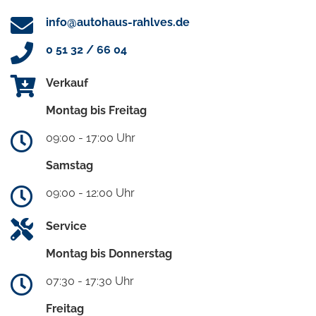
info@autohaus-rahlves.de
0 51 32 / 66 04
Verkauf
Montag bis Freitag
09:00 - 17:00 Uhr
Samstag
09:00 - 12:00 Uhr
Service
Montag bis Donnerstag
07:30 - 17:30 Uhr
Freitag