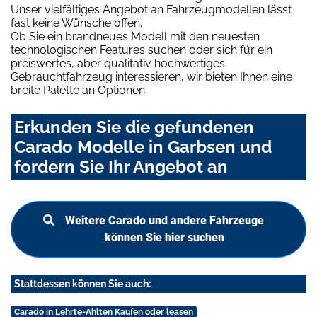
Unser vielfältiges Angebot an Fahrzeugmodellen lässt
fast keine Wünsche offen.
Ob Sie ein brandneues Modell mit den neuesten
technologischen Features suchen oder sich für ein
preiswertes, aber qualitativ hochwertiges
Gebrauchtfahrzeug interessieren, wir bieten Ihnen eine
breite Palette an Optionen.
Erkunden Sie die gefundenen
Carado Modelle in Garbsen und
fordern Sie Ihr Angebot an
Weitere Carado und andere Fahrzeuge
können Sie hier suchen
Stattdessen können Sie auch:
Carado in Lehrte-Ahlten Kaufen oder leasen