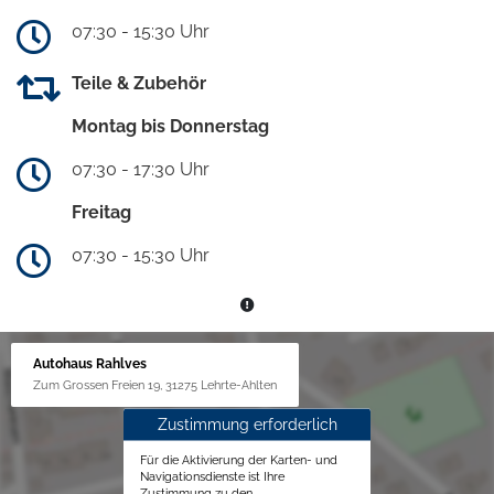
07:30 - 15:30 Uhr
Teile & Zubehör
Montag bis Donnerstag
07:30 - 17:30 Uhr
Freitag
07:30 - 15:30 Uhr
Autohaus Rahlves
Zum Grossen Freien 19, 31275 Lehrte-Ahlten
Zustimmung erforderlich
Für die Aktivierung der Karten- und
Navigationsdienste ist Ihre
Zustimmung zu den