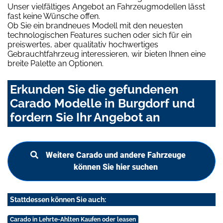
Unser vielfältiges Angebot an Fahrzeugmodellen lässt
fast keine Wünsche offen.
Ob Sie ein brandneues Modell mit den neuesten
technologischen Features suchen oder sich für ein
preiswertes, aber qualitativ hochwertiges
Gebrauchtfahrzeug interessieren, wir bieten Ihnen eine
breite Palette an Optionen.
Erkunden Sie die gefundenen
Carado Modelle in Burgdorf und
fordern Sie Ihr Angebot an
Weitere Carado und andere Fahrzeuge
können Sie hier suchen
Stattdessen können Sie auch:
Carado in Lehrte-Ahlten Kaufen oder leasen