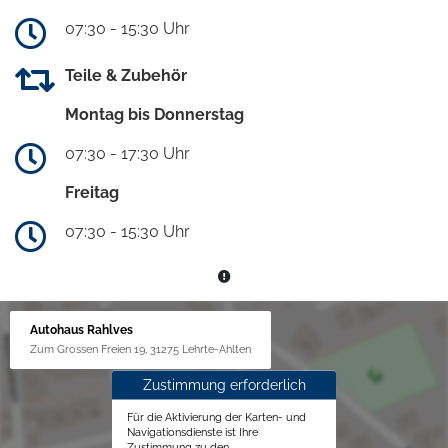
07:30 - 15:30 Uhr
Teile & Zubehör
Montag bis Donnerstag
07:30 - 17:30 Uhr
Freitag
07:30 - 15:30 Uhr
Autohaus Rahlves
Zum Grossen Freien 19, 31275 Lehrte-Ahlten
Zustimmung erforderlich
Für die Aktivierung der Karten- und
Navigationsdienste ist Ihre
Zustimmung zu den