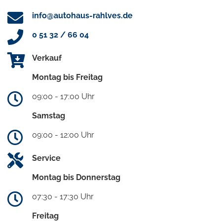
info@autohaus-rahlves.de
0 51 32 / 66 04
Verkauf
Montag bis Freitag
09:00 - 17:00 Uhr
Samstag
09:00 - 12:00 Uhr
Service
Montag bis Donnerstag
07:30 - 17:30 Uhr
Freitag