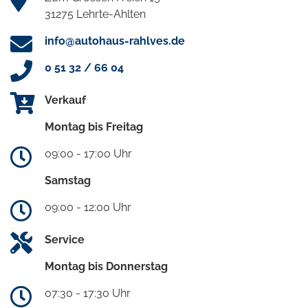
31275 Lehrte-Ahlten
info@autohaus-rahlves.de
0 51 32 / 66 04
Verkauf
Montag bis Freitag
09:00 - 17:00 Uhr
Samstag
09:00 - 12:00 Uhr
Service
Montag bis Donnerstag
07:30 - 17:30 Uhr