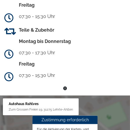
Freitag
07:30 - 15:30 Uhr
Teile & Zubehör
Montag bis Donnerstag
07:30 - 17:30 Uhr
Freitag
07:30 - 15:30 Uhr
Autohaus Rahlves
Zum Grossen Freien 19, 31275 Lehrte-Ahlten
Zustimmung erforderlich
Für die Aktivierung der Karten- und