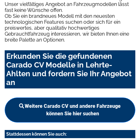
Unser vielfältiges Angebot an Fahrzeugmodellen lässt
fast keine Wünsche offen.
Ob Sie ein brandneues Modell mit den neuesten
technologischen Features suchen oder sich für ein
preiswertes, aber qualitativ hochwertiges
Gebrauchtfahrzeug interessieren, wir bieten Ihnen eine
breite Palette an Optionen.
Erkunden Sie die gefundenen
Carado CV Modelle in Lehrte-
Ahlten und fordern Sie Ihr Angebot
an
Weitere Carado CV und andere Fahrzeuge
können Sie hier suchen
Stattdessen können Sie auch: