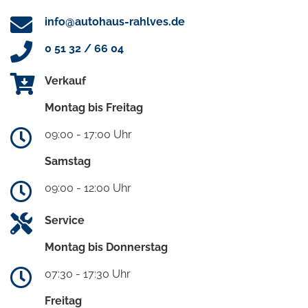
info@autohaus-rahlves.de
0 51 32 / 66 04
Verkauf
Montag bis Freitag
09:00 - 17:00 Uhr
Samstag
09:00 - 12:00 Uhr
Service
Montag bis Donnerstag
07:30 - 17:30 Uhr
Freitag