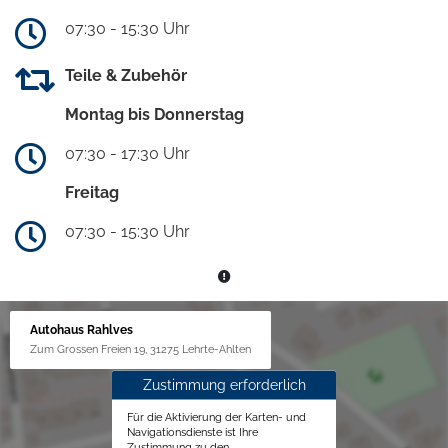
07:30 - 15:30 Uhr
Teile & Zubehör
Montag bis Donnerstag
07:30 - 17:30 Uhr
Freitag
07:30 - 15:30 Uhr
Autohaus Rahlves
Zum Grossen Freien 19, 31275 Lehrte-Ahlten
Zustimmung erforderlich
Für die Aktivierung der Karten- und
Navigationsdienste ist Ihre
Zustimmung zu den