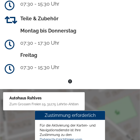
07:30 - 15:30 Uhr
Teile & Zubehör
Montag bis Donnerstag
07:30 - 17:30 Uhr
Freitag
07:30 - 15:30 Uhr
Autohaus Rahlves
Zum Grossen Freien 19, 31275 Lehrte-Ahlten
Zustimmung erforderlich
Für die Aktivierung der Karten- und
Navigationsdienste ist Ihre
Zustimmung zu den
Datenschutzrichtlinien vom