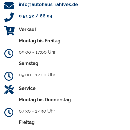
info@autohaus-rahlves.de
0 51 32 / 66 04
Verkauf
Montag bis Freitag
09:00 - 17:00 Uhr
Samstag
09:00 - 12:00 Uhr
Service
Montag bis Donnerstag
07:30 - 17:30 Uhr
Freitag