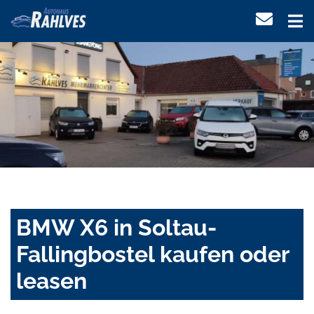
BMW X6 in Soltau-
Fallingbostel kaufen oder
leasen