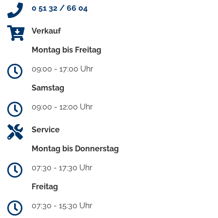
0 51 32 / 66 04
Verkauf
Montag bis Freitag
09:00 - 17:00 Uhr
Samstag
09:00 - 12:00 Uhr
Service
Montag bis Donnerstag
07:30 - 17:30 Uhr
Freitag
07:30 - 15:30 Uhr