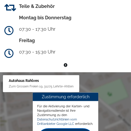
Teile & Zubehör
Montag bis Donnerstag
07:30 - 17:30 Uhr
Freitag
07:30 - 15:30 Uhr
Autohaus Rahlves
Zum Grossen Freien 19, 31275 Lehrte-Ahlten
Zustimmung erforderlich
Für die Aktivierung der Karten- und
Navigationsdienste ist Ihre
Zustimmung zu den
Datenschutzrichtlinien vom
Drittanbieter Google LLC
erforderlich.