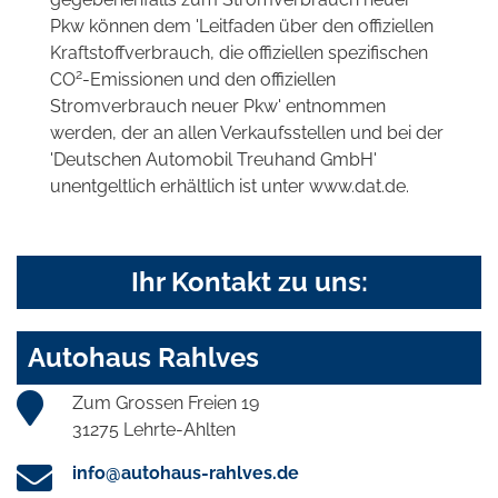
Pkw können dem 'Leitfaden über den offiziellen
Kraftstoffverbrauch, die offiziellen spezifischen
2
CO
-Emissionen und den offiziellen
Stromverbrauch neuer Pkw' entnommen
werden, der an allen Verkaufsstellen und bei der
'Deutschen Automobil Treuhand GmbH'
unentgeltlich erhältlich ist unter www.dat.de.
Ihr Kontakt zu uns:
Autohaus Rahlves
Zum Grossen Freien 19
31275 Lehrte-Ahlten
info@autohaus-rahlves.de