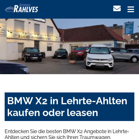
BMW X2 in Lehrte-Ahlten
kaufen oder leasen
Entdecken Sie die besten BMW X2 Angebote in Lehrte-
Ahlten und sichern Sie sich Ihren Traumwagen.