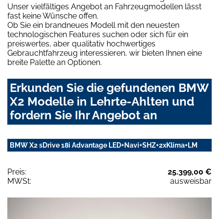
Unser vielfältiges Angebot an Fahrzeugmodellen lässt
fast keine Wünsche offen.
Ob Sie ein brandneues Modell mit den neuesten
technologischen Features suchen oder sich für ein
preiswertes, aber qualitativ hochwertiges
Gebrauchtfahrzeug interessieren, wir bieten Ihnen eine
breite Palette an Optionen.
Erkunden Sie die gefundenen BMW
X2 Modelle in Lehrte-Ahlten und
fordern Sie Ihr Angebot an
BMW X2 sDrive 18i Advantage LED+Navi+SHZ+2xKlima+LM
Preis:
25.399,00 €
MWSt:
ausweisbar