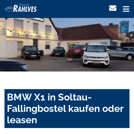
BMW X1 in Soltau-
Fallingbostel kaufen oder
leasen