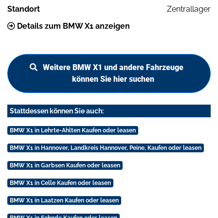
Standort
Zentrallager
Details zum BMW X1 anzeigen
Weitere BMW X1 und andere Fahrzeuge
können Sie hier suchen
Stattdessen können Sie auch:
BMW X1 in Lehrte-Ahlten Kaufen oder leasen
BMW X1 in Hannover, Landkreis Hannover, Peine, Kaufen oder leasen
BMW X1 in Garbsen Kaufen oder leasen
BMW X1 in Celle Kaufen oder leasen
BMW X1 in Laatzen Kaufen oder leasen
BMW X1 in Sehnde Kaufen oder leasen