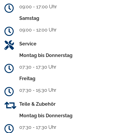
09:00 - 17:00 Uhr
Samstag
09:00 - 12:00 Uhr
Service
Montag bis Donnerstag
07:30 - 17:30 Uhr
Freitag
07:30 - 15:30 Uhr
Teile & Zubehör
Montag bis Donnerstag
07:30 - 17:30 Uhr