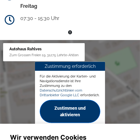
Freitag
07:30 - 15:30 Uhr
Autohaus Rahlves
Zum Grossen Freien 19, 31275 Lehrte-Ahlten
Zustimmung erforderlich
Für die Aktivierung der Karten- und
Navigationsdienste ist Ihre
Zustimmung zu den
Datenschutzrichtlinien vom
Drittanbieter Google LLC
erforderlich.
Zustimmen und
aktivieren
Wir verwenden Cookies