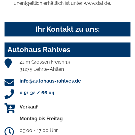
unentgeltlich erhältlich ist unter www.dat.de.
Ihr Kontakt zu uns:
Autohaus Rahlves
Zum Grossen Freien 19
31275 Lehrte-Ahlten
info@autohaus-rahlves.de
0 51 32 / 66 04
Verkauf
Montag bis Freitag
09:00 - 17:00 Uhr