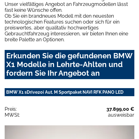
Unser vielfältiges Angebot an Fahrzeugmodellen lässt
fast keine Wünsche offen.
Ob Sie ein brandneues Modell mit den neuesten
technologischen Features suchen oder sich für ein
preiswertes, aber qualitativ hochwertiges
Gebrauchtfahrzeug interessieren, wir bieten Ihnen eine
breite Palette an Optionen.
Erkunden Sie die gefundenen BMW
X1 Modelle in Lehrte-Ahlten und
fordern Sie Ihr Angebot an
BMW X1 sDrive20i Aut. M Sportpaket NAVI RFK PANO LED
Preis:
37.899,00 €
MWSt:
ausweisbar