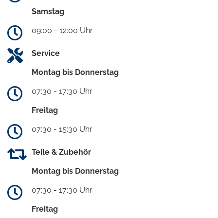
Samstag
09:00 - 12:00 Uhr
Service
Montag bis Donnerstag
07:30 - 17:30 Uhr
Freitag
07:30 - 15:30 Uhr
Teile & Zubehör
Montag bis Donnerstag
07:30 - 17:30 Uhr
Freitag