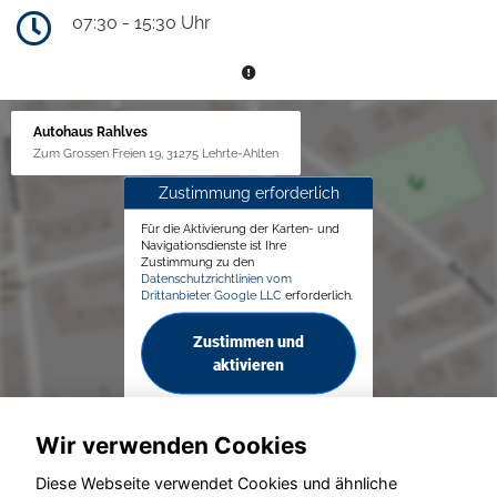
07:30 - 15:30 Uhr
Autohaus Rahlves
Zum Grossen Freien 19, 31275 Lehrte-Ahlten
Zustimmung erforderlich
Für die Aktivierung der Karten- und
Navigationsdienste ist Ihre
Zustimmung zu den
Datenschutzrichtlinien vom
Drittanbieter Google LLC
erforderlich.
Zustimmen und
aktivieren
Wir verwenden Cookies
Diese Webseite verwendet Cookies und ähnliche