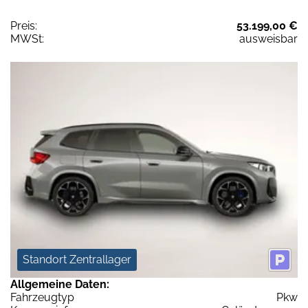
Preis:
53.199,00 €
MWSt:
ausweisbar
Standort Zentrallager
Allgemeine Daten:
Fahrzeugtyp
Pkw