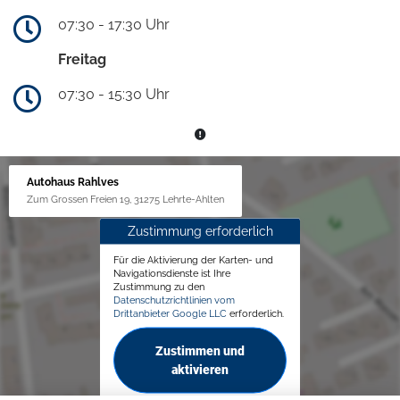
07:30 - 17:30 Uhr
Freitag
07:30 - 15:30 Uhr
Autohaus Rahlves
Zum Grossen Freien 19, 31275 Lehrte-Ahlten
Zustimmung erforderlich
Für die Aktivierung der Karten- und
Navigationsdienste ist Ihre
Zustimmung zu den
Datenschutzrichtlinien vom
Drittanbieter Google LLC
erforderlich.
Zustimmen und
aktivieren