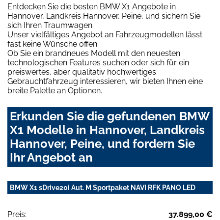
Entdecken Sie die besten BMW X1 Angebote in
Hannover, Landkreis Hannover, Peine, und sichern Sie
sich Ihren Traumwagen.
Unser vielfältiges Angebot an Fahrzeugmodellen lässt
fast keine Wünsche offen.
Ob Sie ein brandneues Modell mit den neuesten
technologischen Features suchen oder sich für ein
preiswertes, aber qualitativ hochwertiges
Gebrauchtfahrzeug interessieren, wir bieten Ihnen eine
breite Palette an Optionen.
Erkunden Sie die gefundenen BMW
X1 Modelle in Hannover, Landkreis
Hannover, Peine, und fordern Sie
Ihr Angebot an
BMW X1 sDrive20i Aut. M Sportpaket NAVI RFK PANO LED
Preis:
37.899,00 €