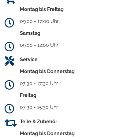
Montag bis Freitag
09:00 - 17:00 Uhr
Samstag
09:00 - 12:00 Uhr
Service
Montag bis Donnerstag
07:30 - 17:30 Uhr
Freitag
07:30 - 15:30 Uhr
Teile & Zubehör
Montag bis Donnerstag