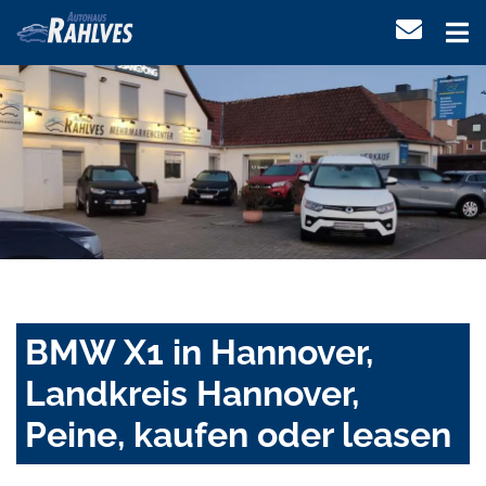
BMW X1 in Hannover,
Landkreis Hannover,
Peine, kaufen oder leasen