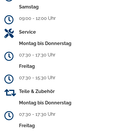
Samstag
09:00 - 12:00 Uhr
Service
Montag bis Donnerstag
07:30 - 17:30 Uhr
Freitag
07:30 - 15:30 Uhr
Teile & Zubehör
Montag bis Donnerstag
07:30 - 17:30 Uhr
Freitag