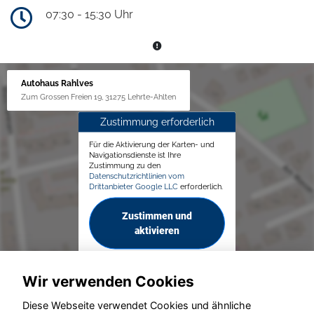
07:30 - 15:30 Uhr
Autohaus Rahlves
Zum Grossen Freien 19, 31275 Lehrte-Ahlten
Zustimmung erforderlich
Für die Aktivierung der Karten- und
Navigationsdienste ist Ihre
Zustimmung zu den
Datenschutzrichtlinien vom
Drittanbieter Google LLC
erforderlich.
Zustimmen und
aktivieren
Wir verwenden Cookies
Diese Webseite verwendet Cookies und ähnliche