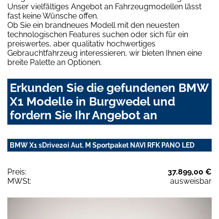
Unser vielfältiges Angebot an Fahrzeugmodellen lässt
fast keine Wünsche offen.
Ob Sie ein brandneues Modell mit den neuesten
technologischen Features suchen oder sich für ein
preiswertes, aber qualitativ hochwertiges
Gebrauchtfahrzeug interessieren, wir bieten Ihnen eine
breite Palette an Optionen.
Erkunden Sie die gefundenen BMW
X1 Modelle in Burgwedel und
fordern Sie Ihr Angebot an
BMW X1 sDrive20i Aut. M Sportpaket NAVI RFK PANO LED
Preis:
37.899,00 €
MWSt:
ausweisbar