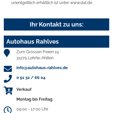
unentgeltlich erhältlich ist unter www.dat.de.
Ihr Kontakt zu uns:
Autohaus Rahlves
Zum Grossen Freien 19
31275 Lehrte-Ahlten
info@autohaus-rahlves.de
0 51 32 / 66 04
Verkauf
Montag bis Freitag
09:00 - 17:00 Uhr