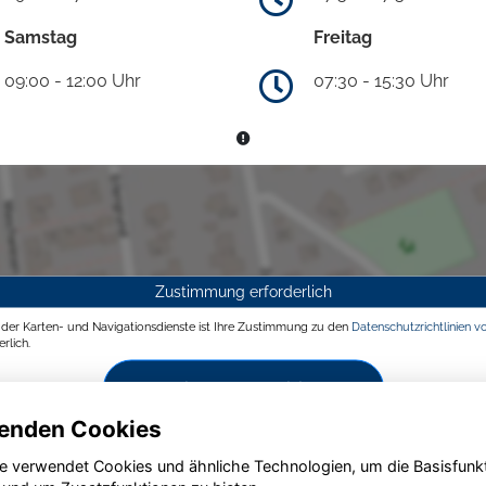
Samstag
Freitag
09:00 - 12:00 Uhr
07:30 - 15:30 Uhr
Zustimmung erforderlich
g der Karten- und Navigationsdienste ist Ihre Zustimmung zu den
Datenschutzrichtlinien v
rlich.
Zustimmen und aktivieren
enden Cookies
e verwendet Cookies und ähnliche Technologien, um die Basisfunk