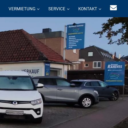
VERMIETUNG
SERVICE
KONTAKT