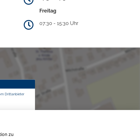
Freitag
07:30 - 15:30 Uhr
om Drittanbieter
tion zu