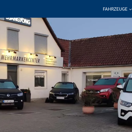
FAHRZEUGE