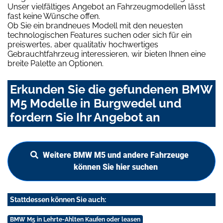
Unser vielfältiges Angebot an Fahrzeugmodellen lässt
fast keine Wünsche offen.
Ob Sie ein brandneues Modell mit den neuesten
technologischen Features suchen oder sich für ein
preiswertes, aber qualitativ hochwertiges
Gebrauchtfahrzeug interessieren, wir bieten Ihnen eine
breite Palette an Optionen.
Erkunden Sie die gefundenen BMW
M5 Modelle in Burgwedel und
fordern Sie Ihr Angebot an
Weitere BMW M5 und andere Fahrzeuge
können Sie hier suchen
Stattdessen können Sie auch:
BMW M5 in Lehrte-Ahlten Kaufen oder leasen