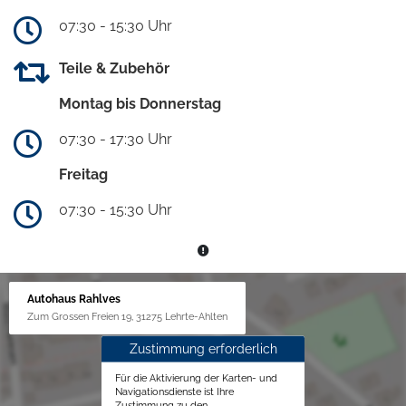
07:30 - 15:30 Uhr
Teile & Zubehör
Montag bis Donnerstag
07:30 - 17:30 Uhr
Freitag
07:30 - 15:30 Uhr
Autohaus Rahlves
Zum Grossen Freien 19, 31275 Lehrte-Ahlten
Zustimmung erforderlich
Für die Aktivierung der Karten- und
Navigationsdienste ist Ihre
Zustimmung zu den