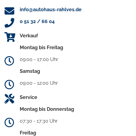
info@autohaus-rahlves.de
0 51 32 / 66 04
Verkauf
Montag bis Freitag
09:00 - 17:00 Uhr
Samstag
09:00 - 12:00 Uhr
Service
Montag bis Donnerstag
07:30 - 17:30 Uhr
Freitag