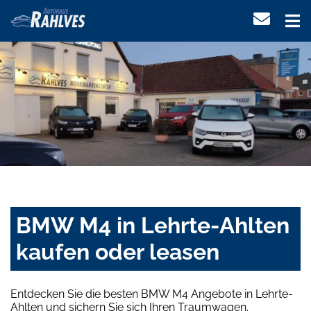
BMW M4 in Lehrte-Ahlten
kaufen oder leasen
Entdecken Sie die besten BMW M4 Angebote in Lehrte-
Ahlten und sichern Sie sich Ihren Traumwagen.