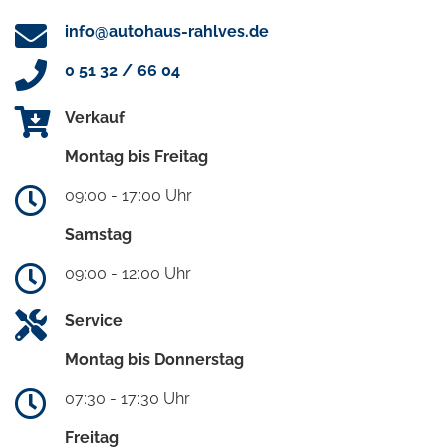
info@autohaus-rahlves.de
0 51 32 / 66 04
Verkauf
Montag bis Freitag
09:00 - 17:00 Uhr
Samstag
09:00 - 12:00 Uhr
Service
Montag bis Donnerstag
07:30 - 17:30 Uhr
Freitag