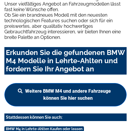
Unser vielfältiges Angebot an Fahrzeugmodellen lässt
fast keine Wünsche offen.
Ob Sie ein brandneues Modell mit den neuesten
technologischen Features suchen oder sich für ein
preiswertes, aber qualitativ hochwertiges
Gebrauchtfahrzeug interessieren, wir bieten Ihnen eine
breite Palette an Optionen.
Erkunden Sie die gefundenen BMW
M4 Modelle in Lehrte-Ahlten und
fordern Sie Ihr Angebot an
Weitere BMW M4 und andere Fahrzeuge
können Sie hier suchen
Stattdessen können Sie auch:
BMW M4 in Lehrte-Ahlten Kaufen oder leasen