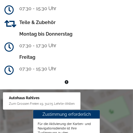
07:30 - 15:30 Uhr
Teile & Zubehör
Montag bis Donnerstag
07:30 - 17:30 Uhr
Freitag
07:30 - 15:30 Uhr
Autohaus Rahlves
Zum Grossen Freien 19, 31275 Lehrte-Ahlten
Zustimmung erforderlich
Für die Aktivierung der Karten- und
Navigationsdienste ist Ihre
Zustimmung zu den