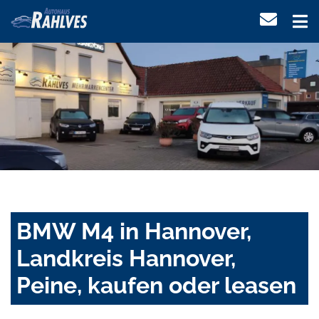
BMW M4 in Hannover,
Landkreis Hannover,
Peine, kaufen oder leasen