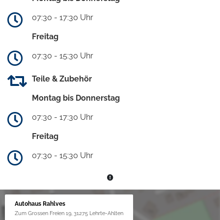
07:30 - 17:30 Uhr
Freitag
07:30 - 15:30 Uhr
Teile & Zubehör
Montag bis Donnerstag
07:30 - 17:30 Uhr
Freitag
07:30 - 15:30 Uhr
Autohaus Rahlves
Zum Grossen Freien 19, 31275 Lehrte-Ahlten