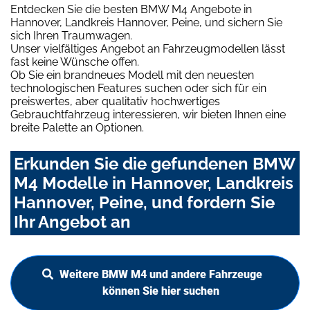
Entdecken Sie die besten BMW M4 Angebote in
Hannover, Landkreis Hannover, Peine, und sichern Sie
sich Ihren Traumwagen.
Unser vielfältiges Angebot an Fahrzeugmodellen lässt
fast keine Wünsche offen.
Ob Sie ein brandneues Modell mit den neuesten
technologischen Features suchen oder sich für ein
preiswertes, aber qualitativ hochwertiges
Gebrauchtfahrzeug interessieren, wir bieten Ihnen eine
breite Palette an Optionen.
Erkunden Sie die gefundenen BMW
M4 Modelle in Hannover, Landkreis
Hannover, Peine, und fordern Sie
Ihr Angebot an
Weitere BMW M4 und andere Fahrzeuge
können Sie hier suchen