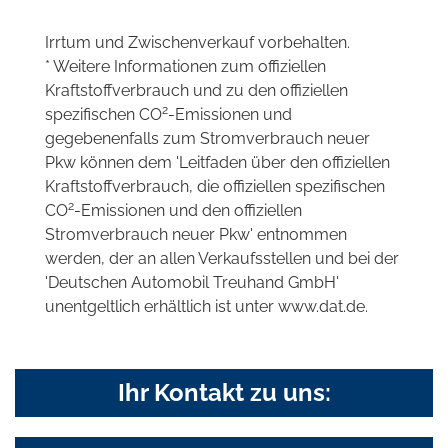
Irrtum und Zwischenverkauf vorbehalten.
* Weitere Informationen zum offiziellen
Kraftstoffverbrauch und zu den offiziellen
2
spezifischen CO
-Emissionen und
gegebenenfalls zum Stromverbrauch neuer
Pkw können dem 'Leitfaden über den offiziellen
Kraftstoffverbrauch, die offiziellen spezifischen
2
CO
-Emissionen und den offiziellen
Stromverbrauch neuer Pkw' entnommen
werden, der an allen Verkaufsstellen und bei der
'Deutschen Automobil Treuhand GmbH'
unentgeltlich erhältlich ist unter www.dat.de.
Ihr Kontakt zu uns: