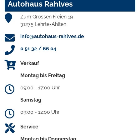
Autohaus Rahlves
Zum Grossen Freien 19
31275 Lehrte-Ahlten
info@autohaus-rahlves.de
0 51 32 / 66 04
Verkauf
Montag bis Freitag
09:00 - 17:00 Uhr
Samstag
09:00 - 12:00 Uhr
Service
Montag bis Donnerstag