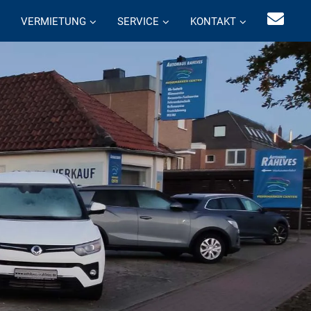
VERMIETUNG
SERVICE
KONTAKT