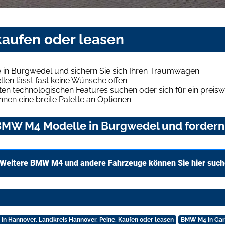
aufen oder leasen
in Burgwedel und sichern Sie sich Ihren Traumwagen.
len lässt fast keine Wünsche offen.
en technologischen Features suchen oder sich für ein preiswe
hnen eine breite Palette an Optionen.
BMW M4 Modelle in Burgwedel und fordern 
Weitere BMW M4 und andere Fahrzeuge können Sie hier suc
n Hannover, Landkreis Hannover, Peine, Kaufen oder leasen
BMW M4 in Gar