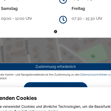
Samstag
Freitag
09:00 - 12:00 Uhr
07:30 - 15:30 Uhr
Zustimmung erforderlich
g der Karten- und Navigationsdienste ist Ihre Zustimmung zu den
Datenschutzrichtlinien v
rlich.
Zustimmen und aktivieren
enden Cookies
e verwendet Cookies und ähnliche Technologien, um die Basisfunk