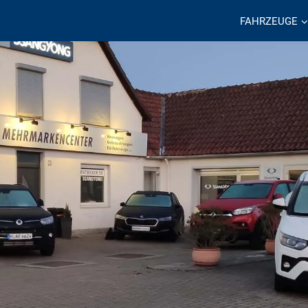
FAHRZEUGE