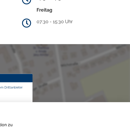
Freitag
07:30 - 15:30 Uhr
om Drittanbieter
tion zu