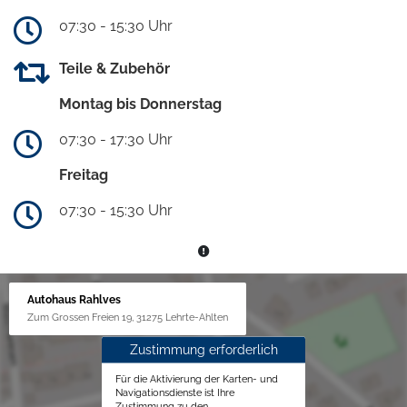
07:30 - 15:30 Uhr
Teile & Zubehör
Montag bis Donnerstag
07:30 - 17:30 Uhr
Freitag
07:30 - 15:30 Uhr
Autohaus Rahlves
Zum Grossen Freien 19, 31275 Lehrte-Ahlten
Zustimmung erforderlich
Für die Aktivierung der Karten- und
Navigationsdienste ist Ihre
Zustimmung zu den