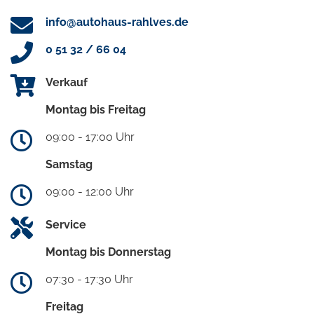
info@autohaus-rahlves.de
0 51 32 / 66 04
Verkauf
Montag bis Freitag
09:00 - 17:00 Uhr
Samstag
09:00 - 12:00 Uhr
Service
Montag bis Donnerstag
07:30 - 17:30 Uhr
Freitag