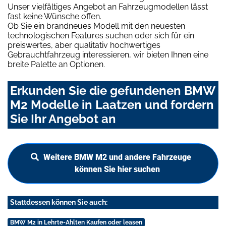
Unser vielfältiges Angebot an Fahrzeugmodellen lässt
fast keine Wünsche offen.
Ob Sie ein brandneues Modell mit den neuesten
technologischen Features suchen oder sich für ein
preiswertes, aber qualitativ hochwertiges
Gebrauchtfahrzeug interessieren, wir bieten Ihnen eine
breite Palette an Optionen.
Erkunden Sie die gefundenen BMW
M2 Modelle in Laatzen und fordern
Sie Ihr Angebot an
Weitere BMW M2 und andere Fahrzeuge
können Sie hier suchen
Stattdessen können Sie auch:
BMW M2 in Lehrte-Ahlten Kaufen oder leasen