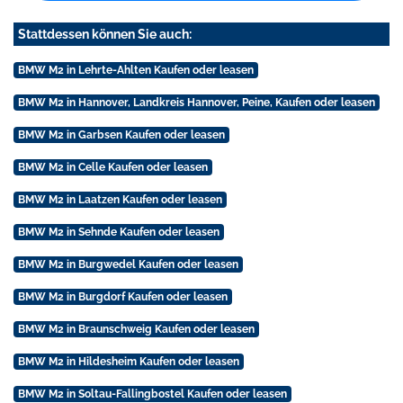
Stattdessen können Sie auch:
BMW M2 in Lehrte-Ahlten Kaufen oder leasen
BMW M2 in Hannover, Landkreis Hannover, Peine, Kaufen oder leasen
BMW M2 in Garbsen Kaufen oder leasen
BMW M2 in Celle Kaufen oder leasen
BMW M2 in Laatzen Kaufen oder leasen
BMW M2 in Sehnde Kaufen oder leasen
BMW M2 in Burgwedel Kaufen oder leasen
BMW M2 in Burgdorf Kaufen oder leasen
BMW M2 in Braunschweig Kaufen oder leasen
BMW M2 in Hildesheim Kaufen oder leasen
BMW M2 in Soltau-Fallingbostel Kaufen oder leasen