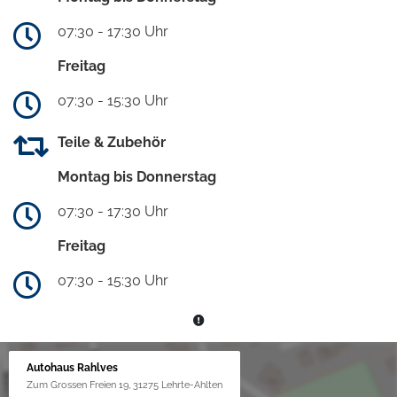
07:30 - 17:30 Uhr
Freitag
07:30 - 15:30 Uhr
Teile & Zubehör
Montag bis Donnerstag
07:30 - 17:30 Uhr
Freitag
07:30 - 15:30 Uhr
Autohaus Rahlves
Zum Grossen Freien 19, 31275 Lehrte-Ahlten