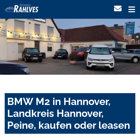
BMW M2 in Hannover,
Landkreis Hannover,
Peine, kaufen oder leasen