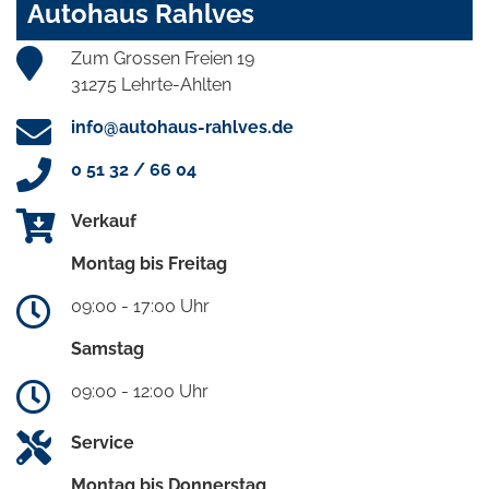
Autohaus Rahlves
Zum Grossen Freien 19
31275 Lehrte-Ahlten
info@autohaus-rahlves.de
0 51 32 / 66 04
Verkauf
Montag bis Freitag
09:00 - 17:00 Uhr
Samstag
09:00 - 12:00 Uhr
Service
Montag bis Donnerstag