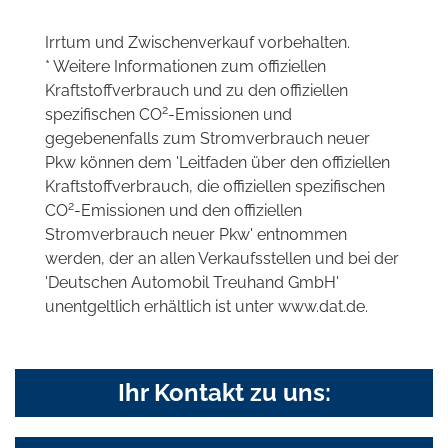
Irrtum und Zwischenverkauf vorbehalten.
* Weitere Informationen zum offiziellen
Kraftstoffverbrauch und zu den offiziellen
2
spezifischen CO
-Emissionen und
gegebenenfalls zum Stromverbrauch neuer
Pkw können dem 'Leitfaden über den offiziellen
Kraftstoffverbrauch, die offiziellen spezifischen
2
CO
-Emissionen und den offiziellen
Stromverbrauch neuer Pkw' entnommen
werden, der an allen Verkaufsstellen und bei der
'Deutschen Automobil Treuhand GmbH'
unentgeltlich erhältlich ist unter www.dat.de.
Ihr Kontakt zu uns: