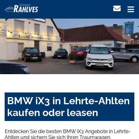
BMW iX3 in Lehrte-Ahlten
kaufen oder leasen
Entdecken Sie die besten BMW iX3 Angebote in Lehrte-
Ahlten und sichern Sie sich Ihren Traumwagen.