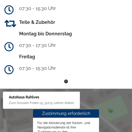
07:30 - 15:30 Uhr
Teile & Zubehör
Montag bis Donnerstag
07:30 - 17:30 Uhr
Freitag
07:30 - 15:30 Uhr
Autohaus Rahlves
Zum Grossen Freien 19, 31275 Lehrte-Ahlten
Zustimmung erforderlich
Für die Aktivierung der Karten- und
Navigationsdienste ist Ihre
Zustimmung zu den