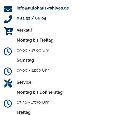
info@autohaus-rahlves.de
0 51 32 / 66 04
Verkauf
Montag bis Freitag
09:00 - 17:00 Uhr
Samstag
09:00 - 12:00 Uhr
Service
Montag bis Donnerstag
07:30 - 17:30 Uhr
Freitag