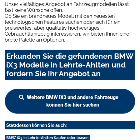
Unser vielfältiges Angebot an Fahrzeugmodellen lässt
fast keine Wünsche offen.
Ob Sie ein brandneues Modell mit den neuesten
technologischen Features suchen oder sich für ein
preiswertes, aber qualitativ hochwertiges
Gebrauchtfahrzeug interessieren, wir bieten Ihnen eine
breite Palette an Optionen.
Erkunden Sie die gefundenen BMW
iX3 Modelle in Lehrte-Ahlten und
fordern Sie Ihr Angebot an
Weitere BMW iX3 und andere Fahrzeuge
können Sie hier suchen
Stattdessen können Sie auch:
BMW iX3 in Lehrte-Ahlten Kaufen oder leasen